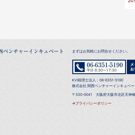
20
まずはお気軽にお問合せください。
KVI税理士法人：06-6351-5190
株式会社 関西ベンチャーインキュベート：0
〒530-0041 大阪府大阪市北区天神橋
⇒プライバシーポリシー