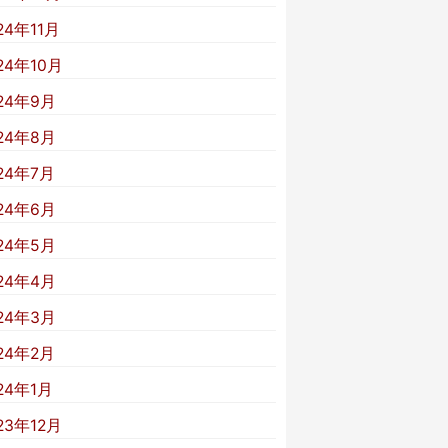
24年11月
24年10月
24年9月
24年8月
24年7月
24年6月
24年5月
24年4月
24年3月
24年2月
24年1月
23年12月