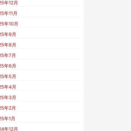
25年12月
25年11月
25年10月
25年9月
25年8月
25年7月
25年6月
25年5月
25年4月
25年3月
25年2月
25年1月
24年12月