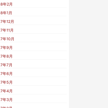
18年2月
18年1月
17年12月
17年11月
17年10月
17年9月
17年8月
17年7月
17年6月
17年5月
17年4月
17年3月