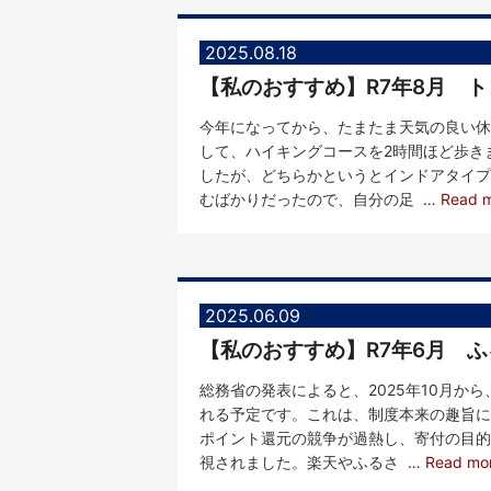
2025.08.18
【私のおすすめ】R7年8月 
今年になってから、たまたま天気の良い休
して、ハイキングコースを2時間ほど歩き
したが、どちらかというとインドアタイプ
むばかりだったので、自分の足
… Read 
2025.06.09
【私のおすすめ】R7年6月 
総務省の発表によると、2025年10月か
れる予定です。これは、制度本来の趣旨に
ポイント還元の競争が過熱し、寄付の目的
視されました。楽天やふるさ
… Read mo