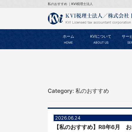
私のおすすめ ｜KVI税理士法人
ホーム
KVIについて
サー
HOME
ABOUT US
SE
Category: 私のおすすめ
2026.06.24
【私のおすすめ】R8年6月 