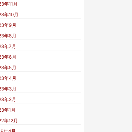
23年11月
23年10月
23年9月
23年8月
23年7月
23年6月
23年5月
23年4月
23年3月
23年2月
23年1月
22年12月
19年4月