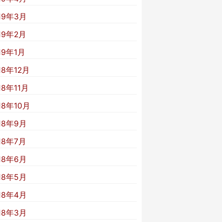
19年3月
19年2月
19年1月
18年12月
18年11月
18年10月
18年9月
18年7月
18年6月
18年5月
18年4月
18年3月