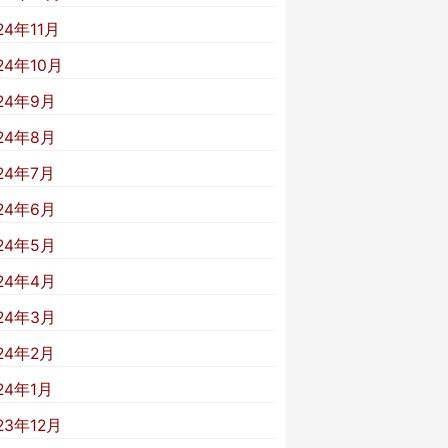
24年11月
24年10月
24年9月
24年8月
24年7月
24年6月
24年5月
24年4月
24年3月
24年2月
24年1月
23年12月