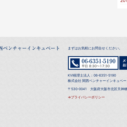
20
まずはお気軽にお問合せください。
KVI税理士法人：06-6351-5190
株式会社 関西ベンチャーインキュベート：0
〒530-0041 大阪府大阪市北区天神橋
⇒プライバシーポリシー