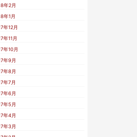
18年2月
18年1月
17年12月
17年11月
17年10月
17年9月
17年8月
17年7月
17年6月
17年5月
17年4月
17年3月