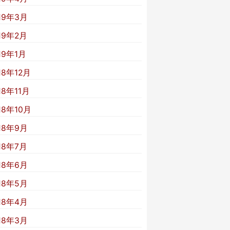
19年3月
19年2月
19年1月
18年12月
18年11月
18年10月
18年9月
18年7月
18年6月
18年5月
18年4月
18年3月