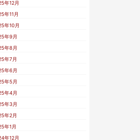
25年12月
25年11月
25年10月
25年9月
25年8月
25年7月
25年6月
25年5月
25年4月
25年3月
25年2月
25年1月
24年12月