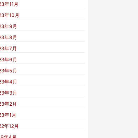
23年11月
23年10月
23年9月
23年8月
23年7月
23年6月
23年5月
23年4月
23年3月
23年2月
23年1月
22年12月
19年4月