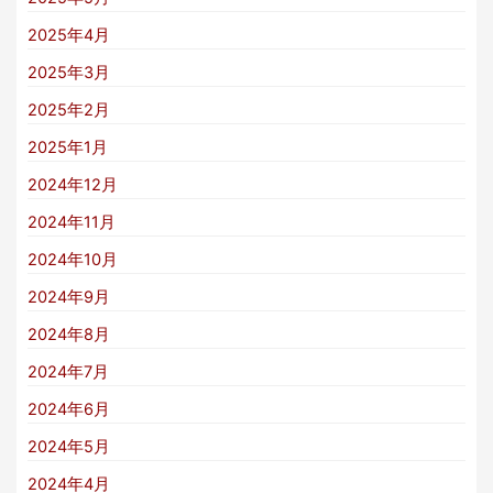
2025年4月
2025年3月
2025年2月
2025年1月
2024年12月
2024年11月
2024年10月
2024年9月
2024年8月
2024年7月
2024年6月
2024年5月
2024年4月