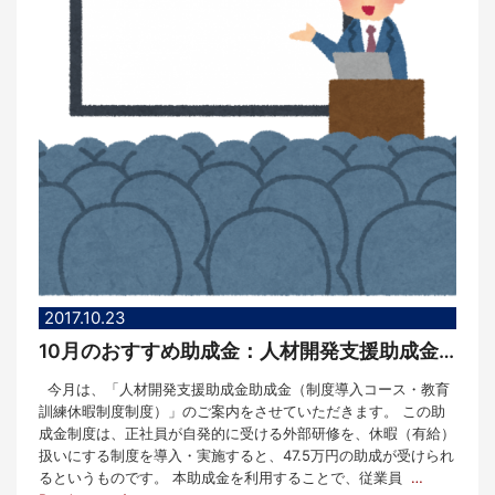
2017.10.23
10月のおすすめ助成金：人材開発支援助成金（制度導入コース・教育訓練休暇制度）
今月は、「人材開発支援助成金助成金（制度導入コース・教育
訓練休暇制度制度）」のご案内をさせていただきます。 この助
成金制度は、正社員が自発的に受ける外部研修を、休暇（有給）
扱いにする制度を導入・実施すると、47.5万円の助成が受けられ
るというものです。 本助成金を利用することで、従業員
…