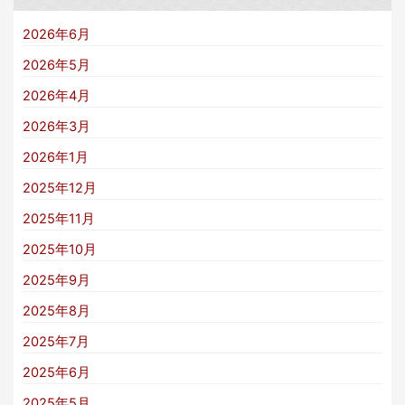
2026年6月
2026年5月
2026年4月
2026年3月
2026年1月
2025年12月
2025年11月
2025年10月
2025年9月
2025年8月
2025年7月
2025年6月
2025年5月