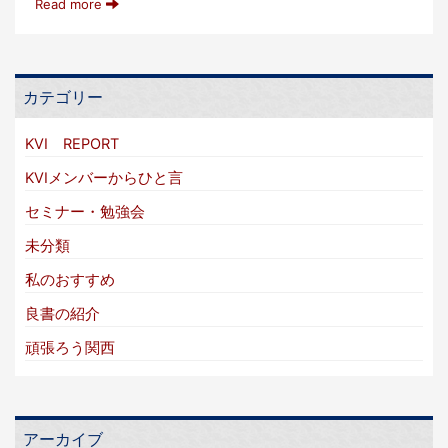
Read more
カテゴリー
KVI REPORT
KVIメンバーからひと言
セミナー・勉強会
未分類
私のおすすめ
良書の紹介
頑張ろう関西
アーカイブ