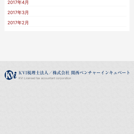
2017年4月
2017年3月
2017年2月