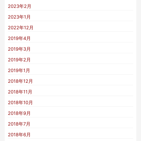
2023年2月
2023年1月
2022年12月
2019年4月
2019年3月
2019年2月
2019年1月
2018年12月
2018年11月
2018年10月
2018年9月
2018年7月
2018年6月