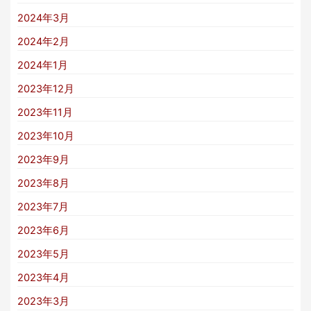
2024年3月
2024年2月
2024年1月
2023年12月
2023年11月
2023年10月
2023年9月
2023年8月
2023年7月
2023年6月
2023年5月
2023年4月
2023年3月