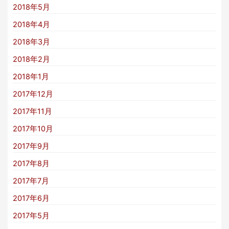
2018年5月
2018年4月
2018年3月
2018年2月
2018年1月
2017年12月
2017年11月
2017年10月
2017年9月
2017年8月
2017年7月
2017年6月
2017年5月