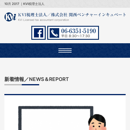
10月 2017 ｜KVI税理士法人
Toggle
navigation
新着情報／NEWS＆REPORT