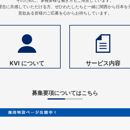
そのために、多種多様な働き方もご用意しています。
理念に共感していただける方、ぜひわたしたちと一緒に関西から日本を
意欲ある皆様のご応募を心からお待ちしています。
KVI について
サービス内容
募集要項についてはこちら