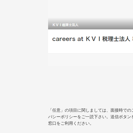
「任意」の項目に関しましては、面接時での
バシーポリシーをご一読下さい。送信ボタン
窓口をご利用ください。