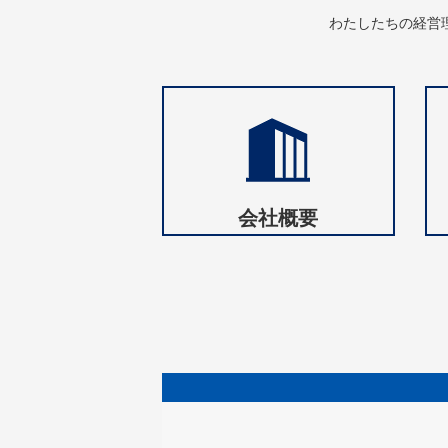
わたしたちの経営
会社概要