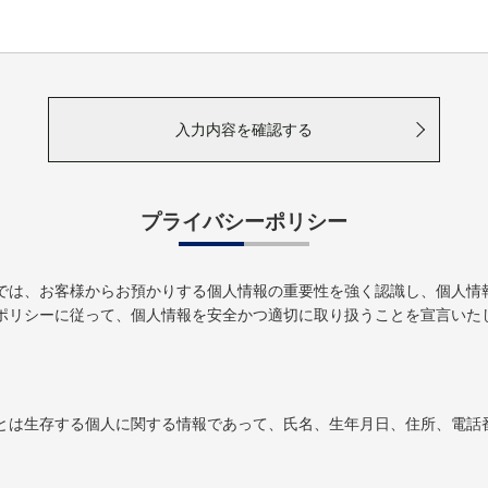
入力内容を確認する
プライバシーポリシー
では、お客様からお預かりする個人情報の重要性を強く認識し、個人情
ポリシーに従って、個人情報を安全かつ適切に取り扱うことを宣言いた
とは生存する個人に関する情報であって、氏名、生年月日、住所、電話