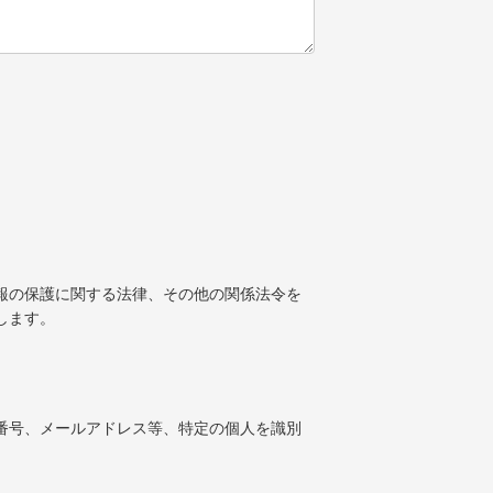
報の保護に関する法律、その他の関係法令を
します。
番号、メールアドレス等、特定の個人を識別