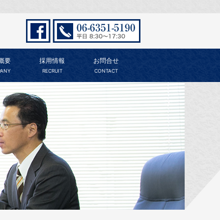
概要
採用情報
お問合せ
ANY
RECRUIT
CONTACT