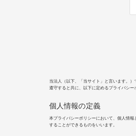
当法人（以下、「当サイト」と言います。）
遵守すると共に、以下に定めるプライバシー
個人情報の定義
本プライバシーポリシーにおいて、個人情報
することができるものをいいます。