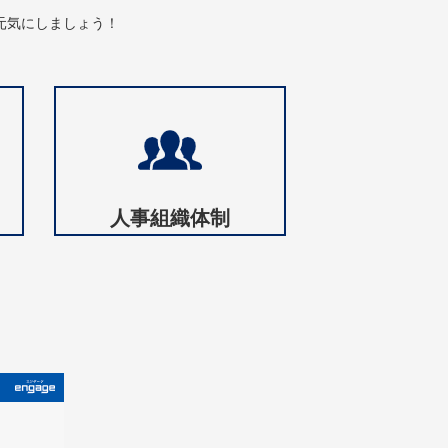
元気にしましょう！
人事組織体制