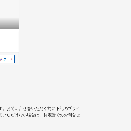
す。お問い合せをいただく前に下記のプライ
意いただけない場合は、お電話でのお問合せ