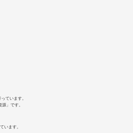
行っています。
資源」です。
ています。