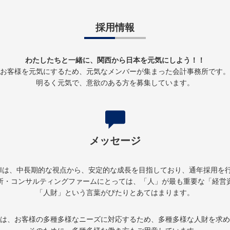
採用情報
わたしたちと一緒に、関西から日本を元気にしよう！！
お客様を元気にするため、元気なメンバーが集まった会計事務所です。
明るく元気で、意欲のある方を募集しています。
メッセージ
VIは、中長期的な視点から、安定的な成長を目指しており、通年採用を
所・コンサルティングファームにとっては、「人」が最も重要な「経営
「人財」という言葉がぴたりとあてはまります。
は、お客様の多種多様なニーズに対応するため、多種多様な人財を求め