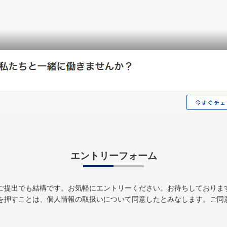
エントリーフォーム
ご提出でも結構です。お気軽にエントリーください。お待ちしておりま
を押すことは、個人情報の取扱いについて同意したとみなします。ご同