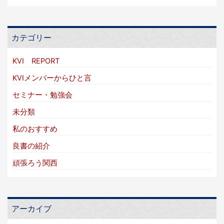
カテゴリー
KVI REPORT
KVIメンバーからひと言
セミナー・勉強会
未分類
私のおすすめ
良書の紹介
頑張ろう関西
アーカイブ