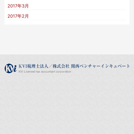
2017年3月
2017年2月