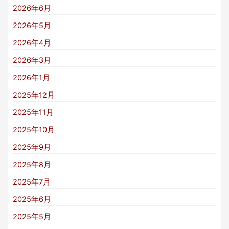
2026年6月
2026年5月
2026年4月
2026年3月
2026年1月
2025年12月
2025年11月
2025年10月
2025年9月
2025年8月
2025年7月
2025年6月
2025年5月