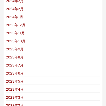
2024年3月
2024年2月
2024年1月
2023年12月
2023年11月
2023年10月
2023年9月
2023年8月
2023年7月
2023年6月
2023年5月
2023年4月
2023年3月
2023年2月