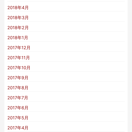
2018年4月
2018年3月
2018年2月
2018年1月
2017年12月
2017年11月
2017年10月
2017年9月
2017年8月
2017年7月
2017年6月
2017年5月
2017年4月