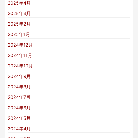
2025年4月
2025年3月
2025年2月
2025年1月
2024年12月
2024年11月
2024年10月
2024年9月
2024年8月
2024年7月
2024年6月
2024年5月
2024年4月