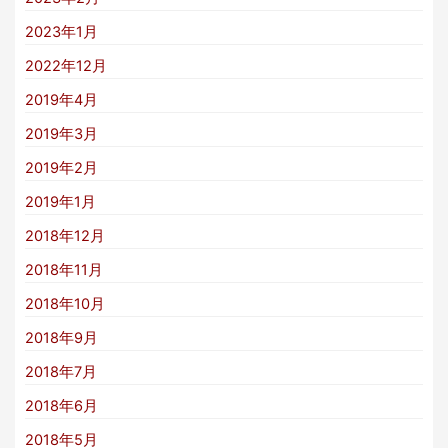
2023年1月
2022年12月
2019年4月
2019年3月
2019年2月
2019年1月
2018年12月
2018年11月
2018年10月
2018年9月
2018年7月
2018年6月
2018年5月