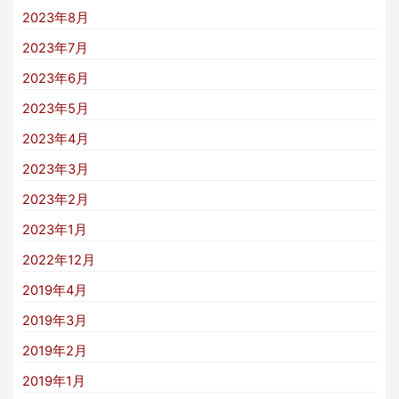
2023年8月
2023年7月
2023年6月
2023年5月
2023年4月
2023年3月
2023年2月
2023年1月
2022年12月
2019年4月
2019年3月
2019年2月
2019年1月