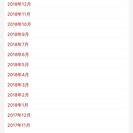
2018年12月
2018年11月
2018年10月
2018年9月
2018年7月
2018年6月
2018年5月
2018年4月
2018年3月
2018年2月
2018年1月
2017年12月
2017年11月