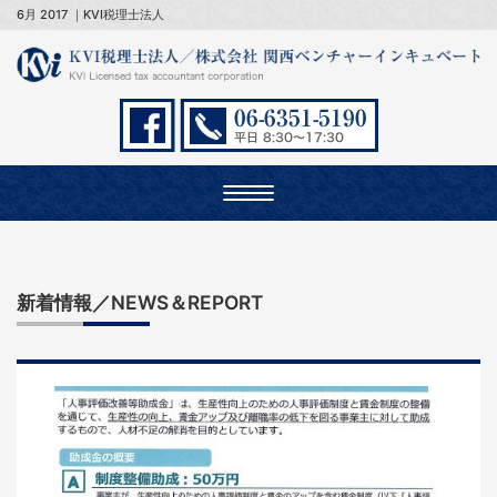
6月 2017 ｜KVI税理士法人
Toggle
navigation
新着情報／NEWS＆REPORT