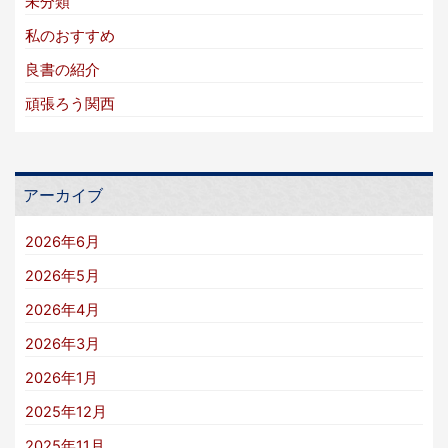
未分類
私のおすすめ
良書の紹介
頑張ろう関西
アーカイブ
2026年6月
2026年5月
2026年4月
2026年3月
2026年1月
2025年12月
2025年11月