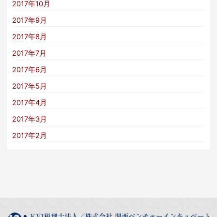
2017年10月
2017年9月
2017年8月
2017年7月
2017年6月
2017年5月
2017年4月
2017年3月
2017年2月