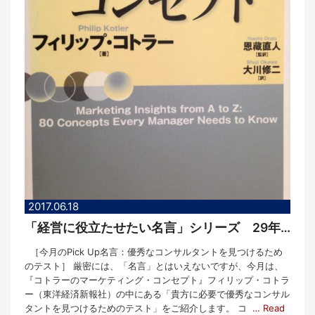
2017.06.18
「経営に役立たせたい名言」シリーズ 29年6月度
［今月のPick Up名言：優秀なコンサルタントを見つけるため
のテスト］ 厳密には、「名言」とはいえないですが、今月は、
『コトラーのマーケティング・コンセプト』フィリップ・コトラ
ー（東洋経済新報社）の中にある「貴方に必要で優秀なコンサル
タントを見つけるためのテスト」をご紹介します。 コ
… Read