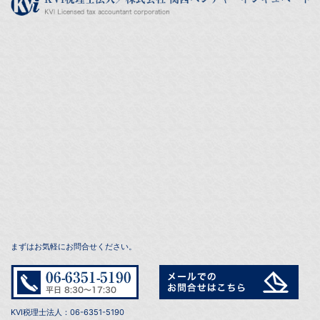
まずはお気軽にお問合せください。
KVI税理士法人：06-6351-5190