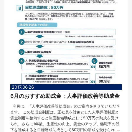
2017.06.26
6月のおすすめ助成金：人事評価改善等助成金
今月は、「人事評価改善等助成金」のご案内をさせていただき
ます。 この助成金制度は、正社員を対象とした人事評価制度と
賃金制度を整備すると制度整備助成として50万円の助成を受け
られ、さらに1年後、生産性の向上、賃金のアップ、離職率の低
下を達成すると目標達成助成として80万円の助成を受けられ
…