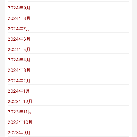
2024年9月
2024年8月
2024年7月
2024年6月
2024年5月
2024年4月
2024年3月
2024年2月
2024年1月
2023年12月
2023年11月
2023年10月
2023年9月