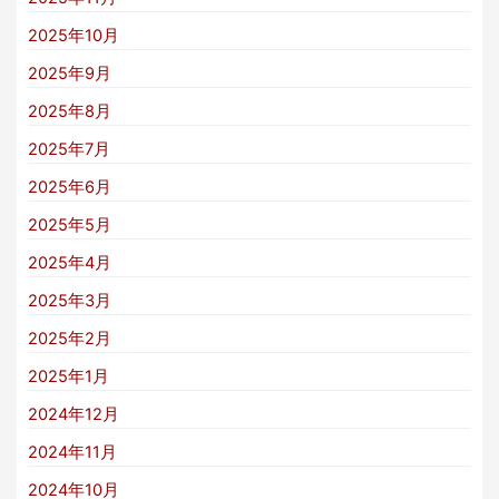
2025年10月
2025年9月
2025年8月
2025年7月
2025年6月
2025年5月
2025年4月
2025年3月
2025年2月
2025年1月
2024年12月
2024年11月
2024年10月