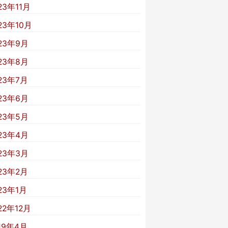
23年11月
23年10月
23年9月
23年8月
23年7月
23年6月
23年5月
23年4月
23年3月
23年2月
23年1月
22年12月
19年4月