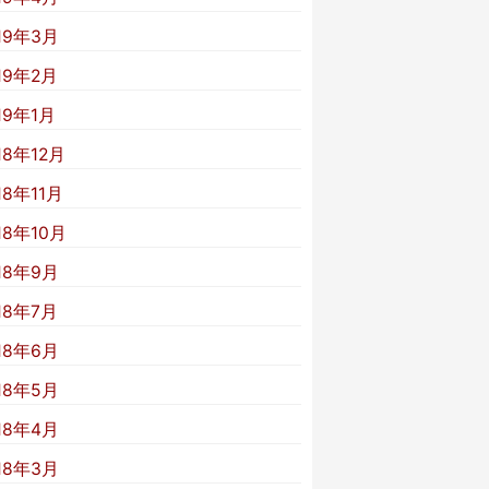
19年3月
19年2月
19年1月
18年12月
18年11月
18年10月
18年9月
18年7月
18年6月
18年5月
18年4月
18年3月