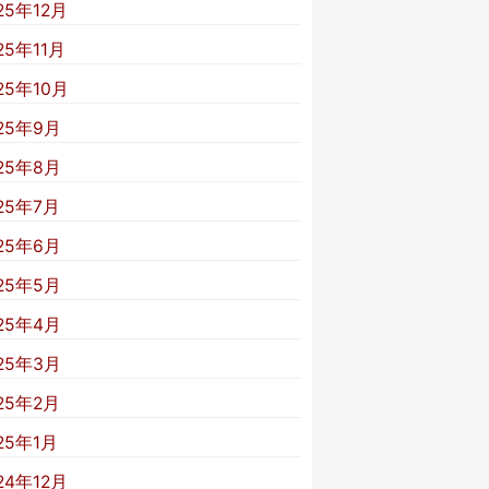
25年12月
25年11月
25年10月
25年9月
25年8月
25年7月
25年6月
25年5月
25年4月
25年3月
25年2月
25年1月
24年12月