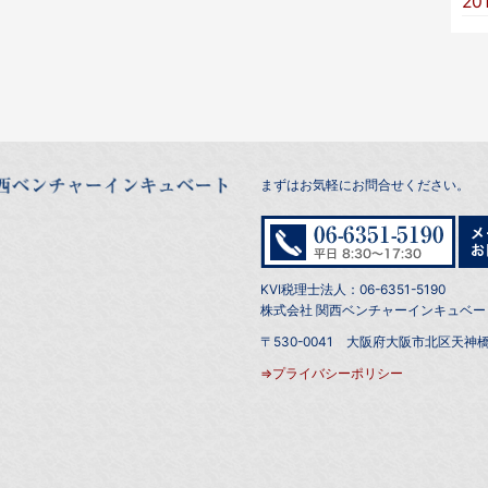
20
まずはお気軽にお問合せください。
KVI税理士法人：06-6351-5190
株式会社 関西ベンチャーインキュベート：0
〒530-0041 大阪府大阪市北区天神橋
⇒プライバシーポリシー