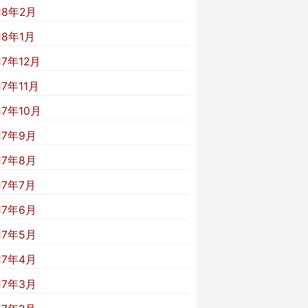
18年2月
18年1月
17年12月
17年11月
17年10月
17年9月
17年8月
17年7月
17年6月
17年5月
17年4月
17年3月