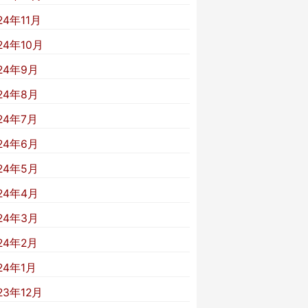
24年11月
24年10月
24年9月
24年8月
24年7月
24年6月
24年5月
24年4月
24年3月
24年2月
24年1月
23年12月