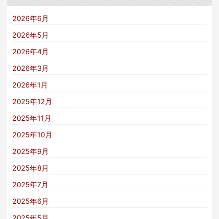
2026年6月
2026年5月
2026年4月
2026年3月
2026年1月
2025年12月
2025年11月
2025年10月
2025年9月
2025年8月
2025年7月
2025年6月
2025年5月