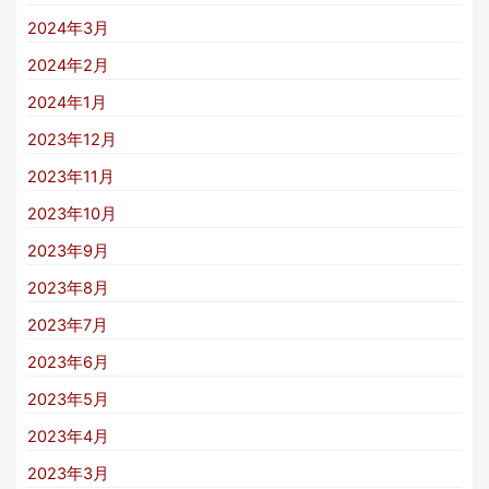
2024年3月
2024年2月
2024年1月
2023年12月
2023年11月
2023年10月
2023年9月
2023年8月
2023年7月
2023年6月
2023年5月
2023年4月
2023年3月