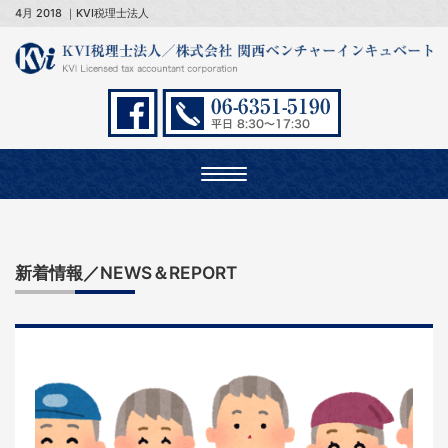
4月 2018 ｜KVI税理士法人
Toggle
navigation
新着情報／NEWS＆REPORT