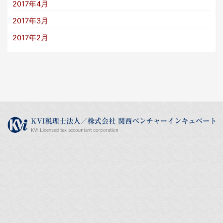
2017年4月
2017年3月
2017年2月