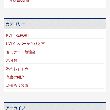
Read more
カテゴリー
KVI REPORT
KVIメンバーからひと言
セミナー・勉強会
未分類
私のおすすめ
良書の紹介
頑張ろう関西
アーカイブ