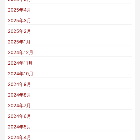
2025年4月
2025年3月
2025年2月
2025年1月
2024年12月
2024年11月
2024年10月
2024年9月
2024年8月
2024年7月
2024年6月
2024年5月
2024年4月