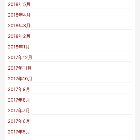
2018年5月
2018年4月
2018年3月
2018年2月
2018年1月
2017年12月
2017年11月
2017年10月
2017年9月
2017年8月
2017年7月
2017年6月
2017年5月