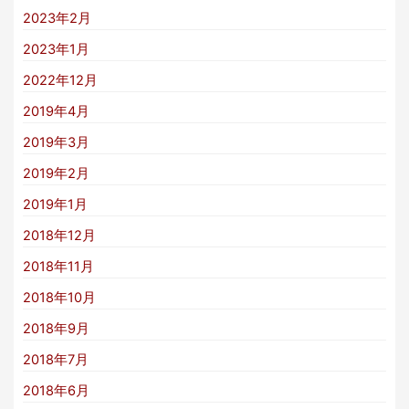
2023年2月
2023年1月
2022年12月
2019年4月
2019年3月
2019年2月
2019年1月
2018年12月
2018年11月
2018年10月
2018年9月
2018年7月
2018年6月