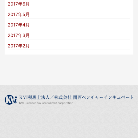
2017年6月
2017年5月
2017年4月
2017年3月
2017年2月