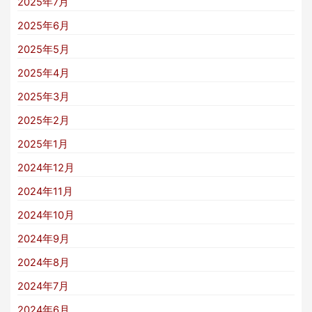
2025年7月
2025年6月
2025年5月
2025年4月
2025年3月
2025年2月
2025年1月
2024年12月
2024年11月
2024年10月
2024年9月
2024年8月
2024年7月
2024年6月