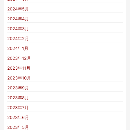
2024年5月
2024年4月
2024年3月
2024年2月
2024年1月
2023年12月
2023年11月
2023年10月
2023年9月
2023年8月
2023年7月
2023年6月
2023年5月