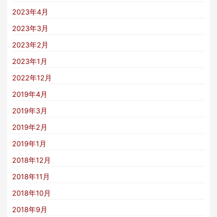
2023年4月
2023年3月
2023年2月
2023年1月
2022年12月
2019年4月
2019年3月
2019年2月
2019年1月
2018年12月
2018年11月
2018年10月
2018年9月