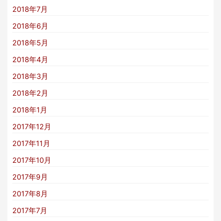
2018年7月
2018年6月
2018年5月
2018年4月
2018年3月
2018年2月
2018年1月
2017年12月
2017年11月
2017年10月
2017年9月
2017年8月
2017年7月