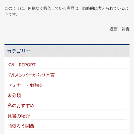
このように、何気なく購入している商品は、戦略的に考えられているよ
うです。
薮野 祐貴
カテゴリー
KVI REPORT
KVIメンバーからひと言
セミナー・勉強会
未分類
私のおすすめ
良書の紹介
頑張ろう関西