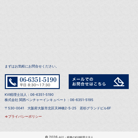
まずはお気軽にお問合せください。
KVI税理士法人：06-6351-5190
株式会社 関西ベンチャーインキュベート：06-6351-5195
〒530-0041 大阪府大阪市北区天神橋2-5-25 若杉グランドビル6F
⇒プライバシーポリシー
© 2026
会計・税務のKVI税理士法人