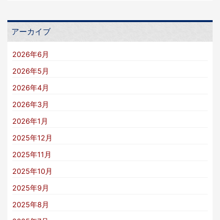
アーカイブ
2026年6月
2026年5月
2026年4月
2026年3月
2026年1月
2025年12月
2025年11月
2025年10月
2025年9月
2025年8月