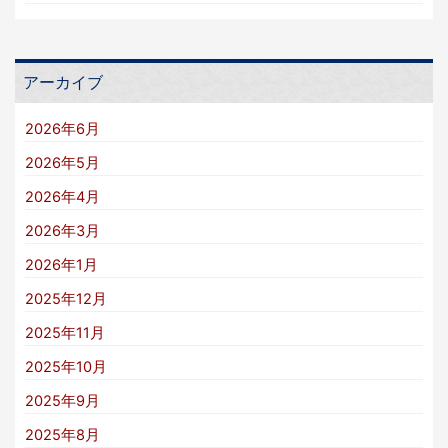
アーカイブ
2026年6月
2026年5月
2026年4月
2026年3月
2026年1月
2025年12月
2025年11月
2025年10月
2025年9月
2025年8月