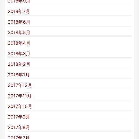
2018年9月
2018年7月
2018年6月
2018年5月
2018年4月
2018年3月
2018年2月
2018年1月
2017年12月
2017年11月
2017年10月
2017年9月
2017年8月
2017年7月