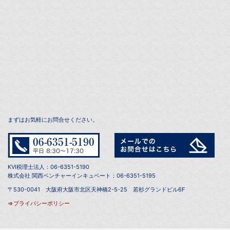
まずはお気軽にお問合せください。
KVI税理士法人：06-6351-5190
株式会社 関西ベンチャーインキュベート：06-6351-5195
〒530-0041 大阪府大阪市北区天神橋2-5-25 若杉グランドビル6F
⇒プライバシーポリシー