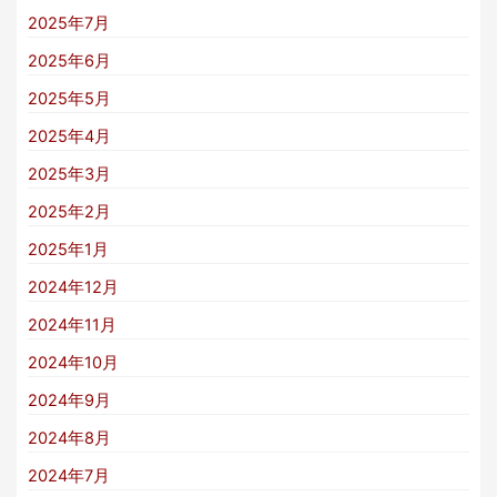
2025年7月
2025年6月
2025年5月
2025年4月
2025年3月
2025年2月
2025年1月
2024年12月
2024年11月
2024年10月
2024年9月
2024年8月
2024年7月