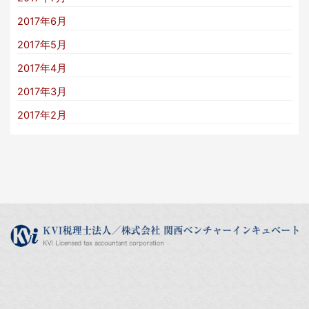
2017年6月
2017年5月
2017年4月
2017年3月
2017年2月