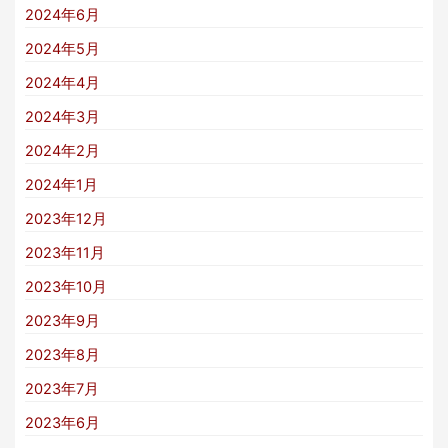
2024年6月
2024年5月
2024年4月
2024年3月
2024年2月
2024年1月
2023年12月
2023年11月
2023年10月
2023年9月
2023年8月
2023年7月
2023年6月