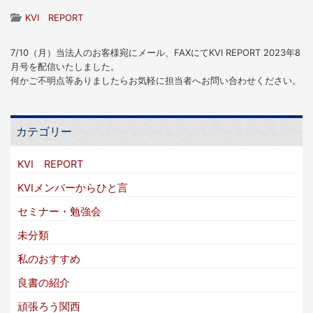
KVI REPORT
7/10（月）当法人のお客様宛にメール、FAXにてKVI REPORT 2023年8
月号を配信いたしました。
何かご不明点等ありましたらお気軽に担当者へお問い合わせください。
カテゴリー
KVI REPORT
KVIメンバーからひと言
セミナー・勉強会
未分類
私のおすすめ
良書の紹介
頑張ろう関西