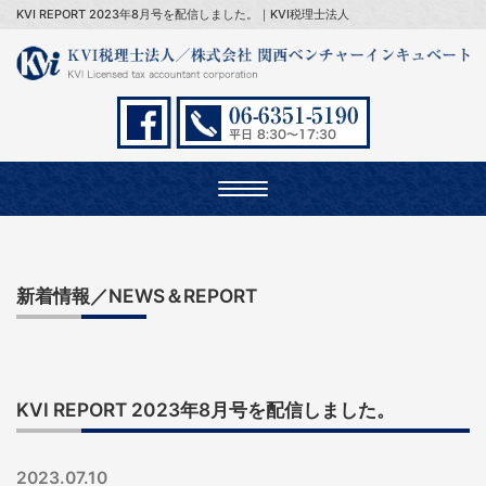
KVI REPORT 2023年8月号を配信しました。｜KVI税理士法人
Toggle
navigation
新着情報／NEWS＆REPORT
KVI REPORT 2023年8月号を配信しました。
2023.07.10