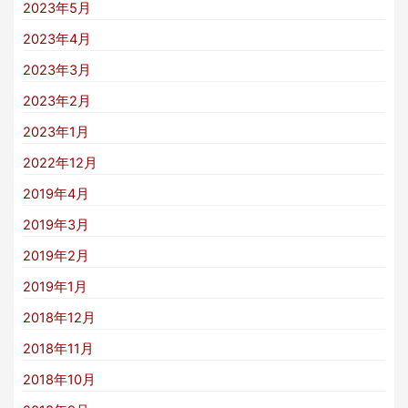
2023年5月
2023年4月
2023年3月
2023年2月
2023年1月
2022年12月
2019年4月
2019年3月
2019年2月
2019年1月
2018年12月
2018年11月
2018年10月