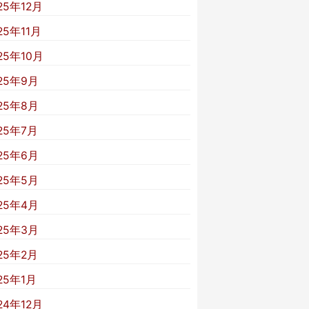
25年12月
25年11月
25年10月
25年9月
25年8月
25年7月
25年6月
25年5月
25年4月
25年3月
25年2月
25年1月
24年12月