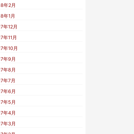
18年2月
18年1月
17年12月
17年11月
17年10月
17年9月
17年8月
17年7月
17年6月
17年5月
17年4月
17年3月