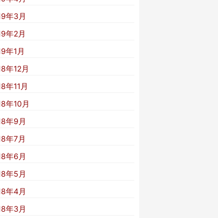
19年3月
19年2月
19年1月
18年12月
18年11月
18年10月
18年9月
18年7月
18年6月
18年5月
18年4月
18年3月