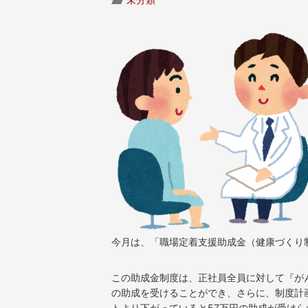
今月は、「職場定着支援助成金（健康づくり
この助成金制度は、正社員全員に対して『が
の助成を受けることができ、さらに、制度計
トより下がっていると57万円の助成が受け