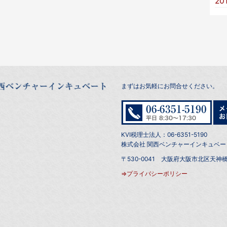
20
まずはお気軽にお問合せください。
KVI税理士法人：06-6351-5190
株式会社 関西ベンチャーインキュベート：0
〒530-0041 大阪府大阪市北区天神橋
⇒プライバシーポリシー