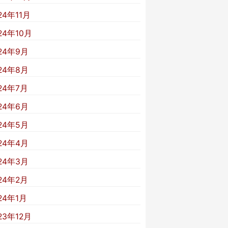
24年11月
24年10月
24年9月
24年8月
24年7月
24年6月
24年5月
24年4月
24年3月
24年2月
24年1月
23年12月