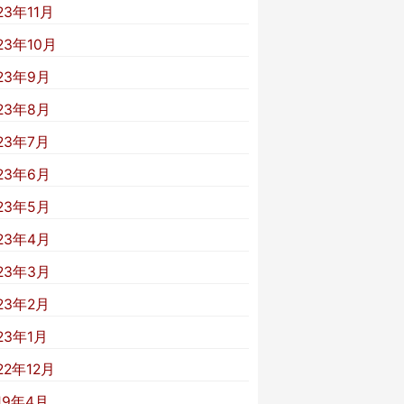
23年11月
23年10月
23年9月
23年8月
23年7月
23年6月
23年5月
23年4月
23年3月
23年2月
23年1月
22年12月
19年4月