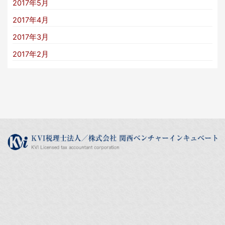
2017年5月
2017年4月
2017年3月
2017年2月