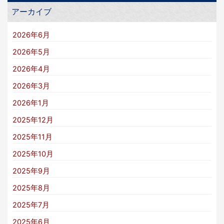
アーカイブ
2026年6月
2026年5月
2026年4月
2026年3月
2026年1月
2025年12月
2025年11月
2025年10月
2025年9月
2025年8月
2025年7月
2025年6月