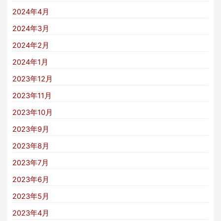
2024年4月
2024年3月
2024年2月
2024年1月
2023年12月
2023年11月
2023年10月
2023年9月
2023年8月
2023年7月
2023年6月
2023年5月
2023年4月