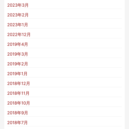
2023年3月
2023年2月
2023年1月
2022年12月
2019年4月
2019年3月
2019年2月
2019年1月
2018年12月
2018年11月
2018年10月
2018年9月
2018年7月