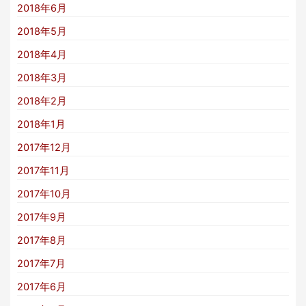
2018年6月
2018年5月
2018年4月
2018年3月
2018年2月
2018年1月
2017年12月
2017年11月
2017年10月
2017年9月
2017年8月
2017年7月
2017年6月