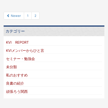
Newer
1
2
カテゴリー
KVI REPORT
KVIメンバーからひと言
セミナー・勉強会
未分類
私のおすすめ
良書の紹介
頑張ろう関西