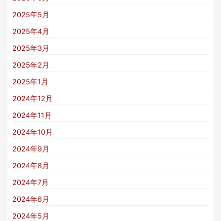
2025年5月
2025年4月
2025年3月
2025年2月
2025年1月
2024年12月
2024年11月
2024年10月
2024年9月
2024年8月
2024年7月
2024年6月
2024年5月