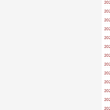
20
20
20
20
20
20
20
20
20
20
20
20
20