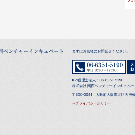
20
まずはお気軽にお問合せください。
KVI税理士法人：06-6351-5190
株式会社 関西ベンチャーインキュベート：0
〒530-0041 大阪府大阪市北区天神橋
⇒プライバシーポリシー