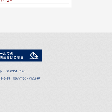
17年2月
6-6351-5195
2-5-25 若杉グランドビル6F