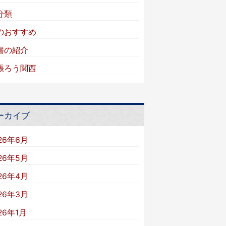
分類
のおすすめ
書の紹介
張ろう関西
ーカイブ
26年6月
26年5月
26年4月
26年3月
26年1月