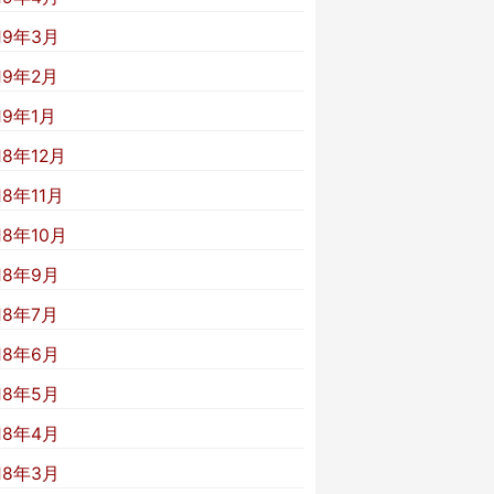
19年3月
19年2月
19年1月
18年12月
18年11月
18年10月
18年9月
18年7月
18年6月
18年5月
18年4月
18年3月