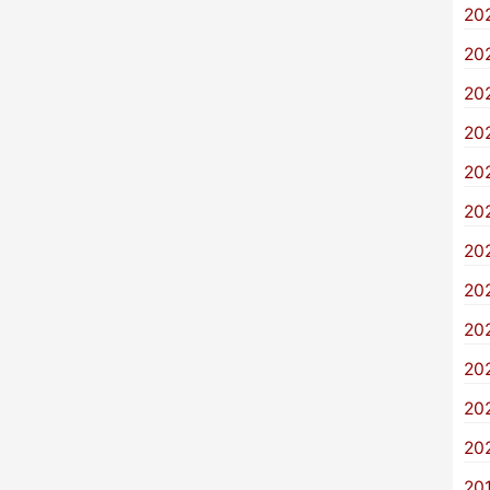
20
20
20
20
20
20
20
20
20
20
20
20
20