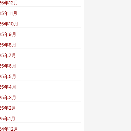
25年12月
25年11月
25年10月
25年9月
25年8月
25年7月
25年6月
25年5月
25年4月
25年3月
25年2月
25年1月
24年12月