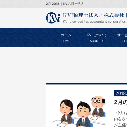
2月 2018 ｜KVI税理士法人
ホーム
KVIについて
サー
HOME
ABOUT US
SE
2018
今月は
内をさ
が主催