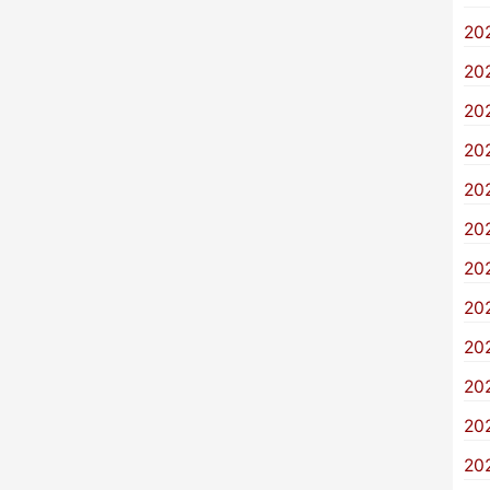
20
20
20
20
20
20
20
20
20
20
20
20