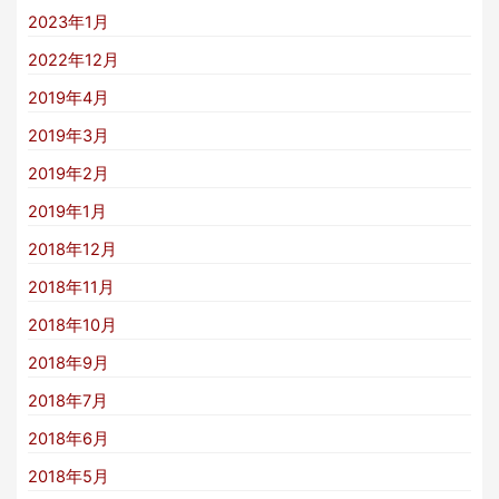
2023年1月
2022年12月
2019年4月
2019年3月
2019年2月
2019年1月
2018年12月
2018年11月
2018年10月
2018年9月
2018年7月
2018年6月
2018年5月