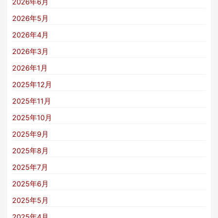
2026年6月
2026年5月
2026年4月
2026年3月
2026年1月
2025年12月
2025年11月
2025年10月
2025年9月
2025年8月
2025年7月
2025年6月
2025年5月
2025年4月