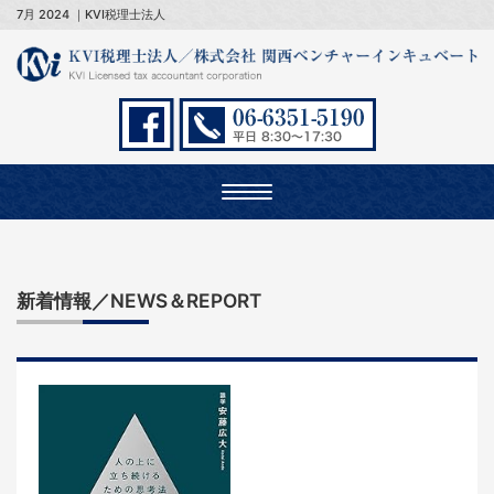
7月 2024 ｜KVI税理士法人
Toggle
navigation
新着情報／NEWS＆REPORT