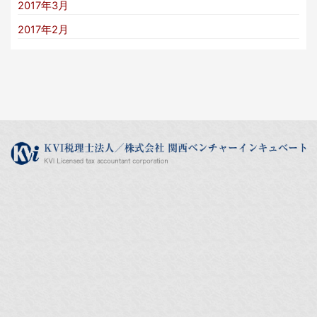
2017年3月
2017年2月