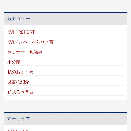
カテゴリー
KVI REPORT
KVIメンバーからひと言
セミナー・勉強会
未分類
私のおすすめ
良書の紹介
頑張ろう関西
アーカイブ