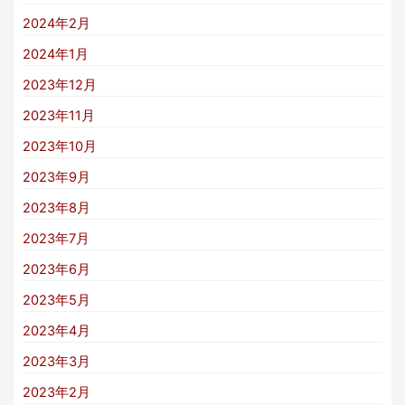
2024年2月
2024年1月
2023年12月
2023年11月
2023年10月
2023年9月
2023年8月
2023年7月
2023年6月
2023年5月
2023年4月
2023年3月
2023年2月