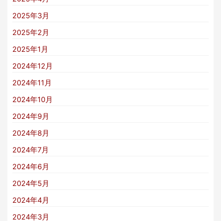
2025年3月
2025年2月
2025年1月
2024年12月
2024年11月
2024年10月
2024年9月
2024年8月
2024年7月
2024年6月
2024年5月
2024年4月
2024年3月