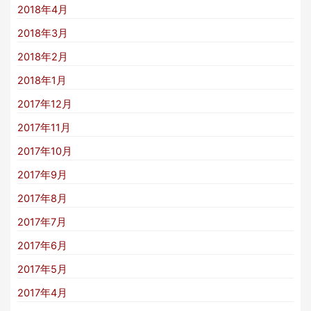
2018年4月
2018年3月
2018年2月
2018年1月
2017年12月
2017年11月
2017年10月
2017年9月
2017年8月
2017年7月
2017年6月
2017年5月
2017年4月