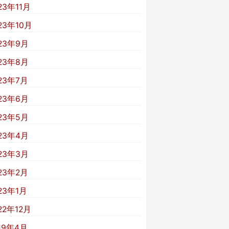
23年11月
23年10月
23年9月
23年8月
23年7月
23年6月
23年5月
23年4月
23年3月
23年2月
23年1月
22年12月
19年4月