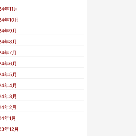
24年11月
24年10月
24年9月
24年8月
24年7月
24年6月
24年5月
24年4月
24年3月
24年2月
24年1月
23年12月