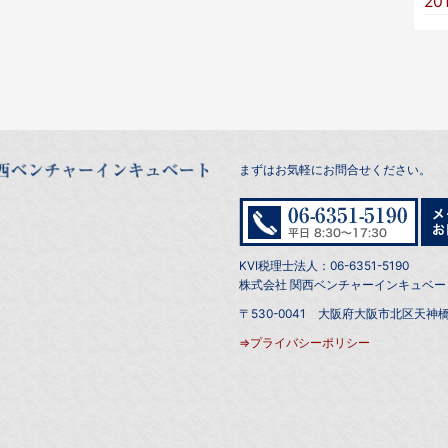
20
まずはお気軽にお問合せください。
KVI税理士法人：06-6351-5190
株式会社 関西ベンチャーインキュベート：0
〒530-0041 大阪府大阪市北区天神橋
⇒プライバシーポリシー