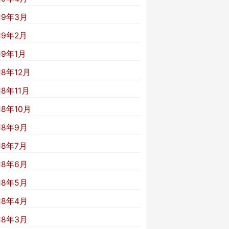
19年3月
19年2月
19年1月
18年12月
18年11月
18年10月
18年9月
18年7月
18年6月
18年5月
18年4月
18年3月