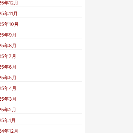
25年12月
25年11月
25年10月
25年9月
25年8月
25年7月
25年6月
25年5月
25年4月
25年3月
25年2月
25年1月
24年12月