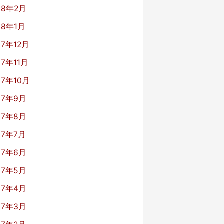
18年2月
18年1月
17年12月
17年11月
17年10月
17年9月
17年8月
17年7月
17年6月
17年5月
17年4月
17年3月