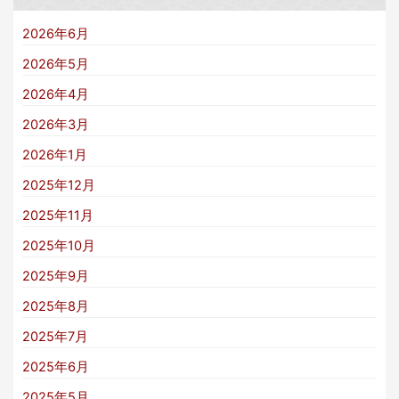
2026年6月
2026年5月
2026年4月
2026年3月
2026年1月
2025年12月
2025年11月
2025年10月
2025年9月
2025年8月
2025年7月
2025年6月
2025年5月