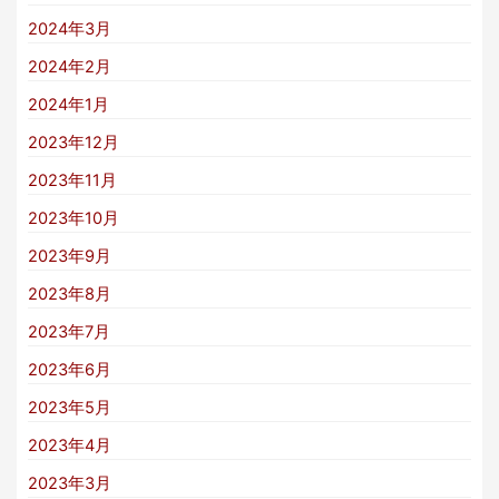
2024年3月
2024年2月
2024年1月
2023年12月
2023年11月
2023年10月
2023年9月
2023年8月
2023年7月
2023年6月
2023年5月
2023年4月
2023年3月