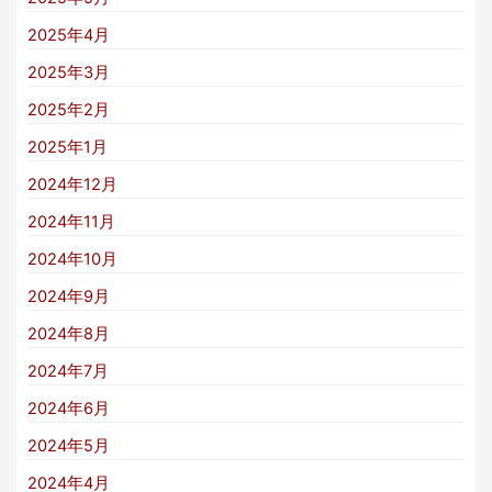
2025年4月
2025年3月
2025年2月
2025年1月
2024年12月
2024年11月
2024年10月
2024年9月
2024年8月
2024年7月
2024年6月
2024年5月
2024年4月