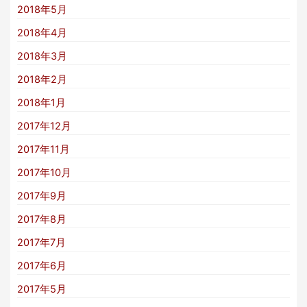
2018年5月
2018年4月
2018年3月
2018年2月
2018年1月
2017年12月
2017年11月
2017年10月
2017年9月
2017年8月
2017年7月
2017年6月
2017年5月