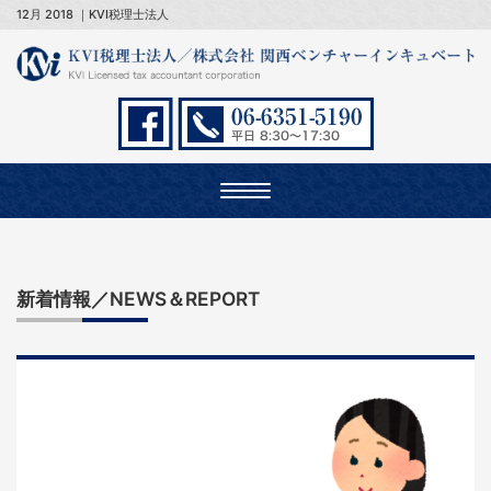
12月 2018 ｜KVI税理士法人
Toggle
navigation
新着情報／NEWS＆REPORT