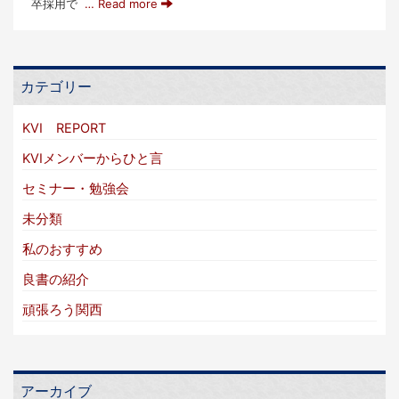
卒採用で
… Read more
カテゴリー
KVI REPORT
KVIメンバーからひと言
セミナー・勉強会
未分類
私のおすすめ
良書の紹介
頑張ろう関西
アーカイブ