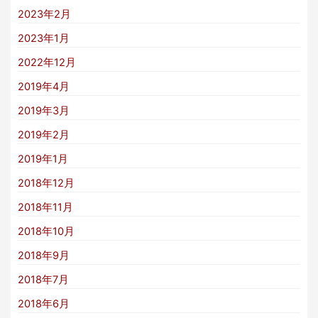
2023年2月
2023年1月
2022年12月
2019年4月
2019年3月
2019年2月
2019年1月
2018年12月
2018年11月
2018年10月
2018年9月
2018年7月
2018年6月