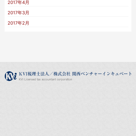
2017年4月
2017年3月
2017年2月