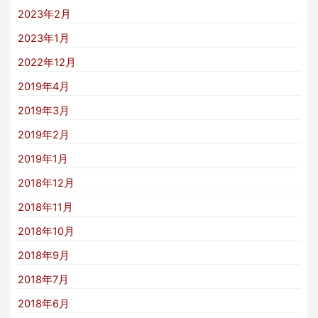
2023年2月
2023年1月
2022年12月
2019年4月
2019年3月
2019年2月
2019年1月
2018年12月
2018年11月
2018年10月
2018年9月
2018年7月
2018年6月