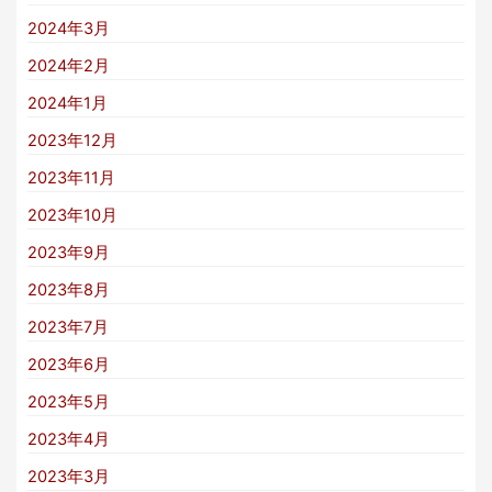
2024年3月
2024年2月
2024年1月
2023年12月
2023年11月
2023年10月
2023年9月
2023年8月
2023年7月
2023年6月
2023年5月
2023年4月
2023年3月