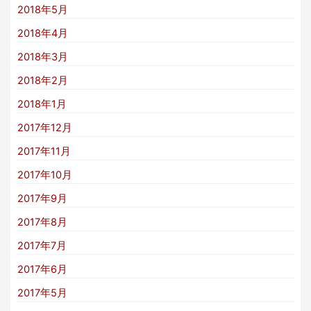
2018年5月
2018年4月
2018年3月
2018年2月
2018年1月
2017年12月
2017年11月
2017年10月
2017年9月
2017年8月
2017年7月
2017年6月
2017年5月