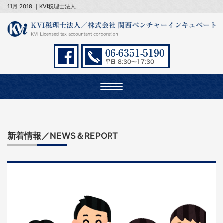
11月 2018 ｜KVI税理士法人
Toggle
navigation
新着情報／NEWS＆REPORT