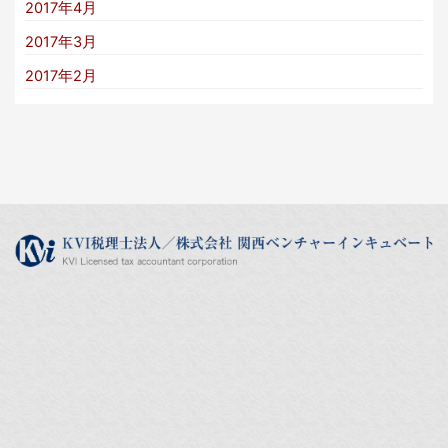
2017年4月
2017年3月
2017年2月