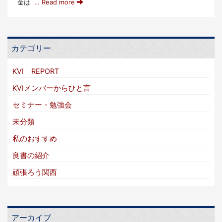
金は
… Read more
カテゴリー
KVI REPORT
KVIメンバーからひと言
セミナー・勉強会
未分類
私のおすすめ
良書の紹介
頑張ろう関西
アーカイブ