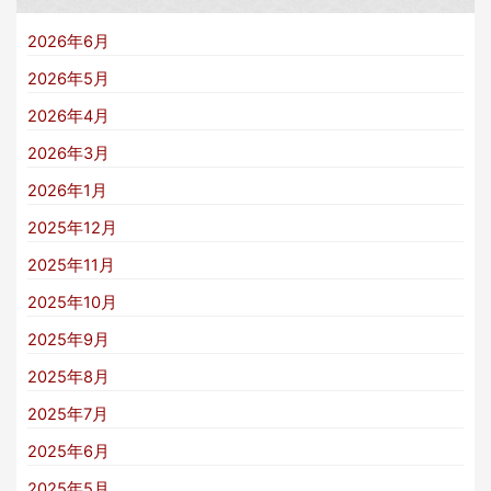
2026年6月
2026年5月
2026年4月
2026年3月
2026年1月
2025年12月
2025年11月
2025年10月
2025年9月
2025年8月
2025年7月
2025年6月
2025年5月