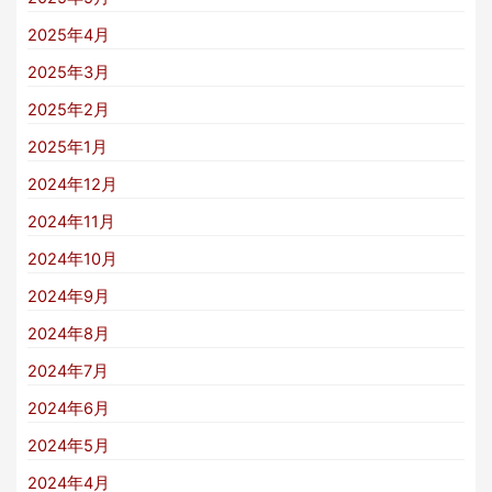
2025年4月
2025年3月
2025年2月
2025年1月
2024年12月
2024年11月
2024年10月
2024年9月
2024年8月
2024年7月
2024年6月
2024年5月
2024年4月