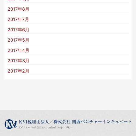
2017年8月
2017年7月
2017年6月
2017年5月
2017年4月
2017年3月
2017年2月