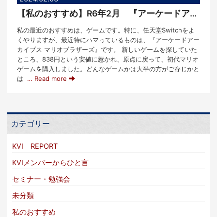
【私のおすすめ】R6年2月 『アーケードアーカイブス マリオブラザーズ』
私の最近のおすすめは、ゲームです。特に、任天堂Switchをよ
くやりますが、最近特にハマっているものは、『アーケードアー
カイブス マリオブラザーズ』です。 新しいゲームを探していた
ところ、838円という安値に惹かれ、原点に戻って、初代マリオ
ゲームを購入しました。どんなゲームかは大半の方がご存じかと
は
… Read more
カテゴリー
KVI REPORT
KVIメンバーからひと言
セミナー・勉強会
未分類
私のおすすめ