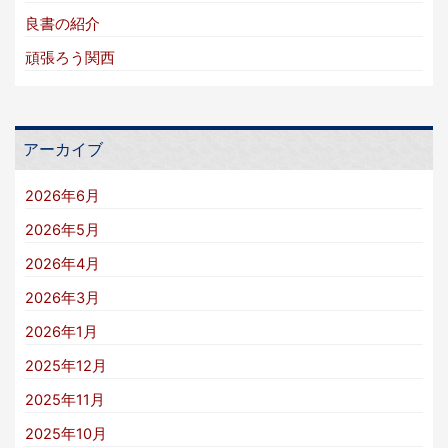
良書の紹介
頑張ろう関西
アーカイブ
2026年6月
2026年5月
2026年4月
2026年3月
2026年1月
2025年12月
2025年11月
2025年10月