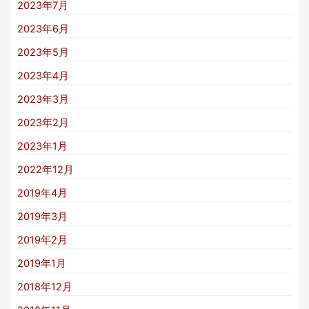
2023年7月
2023年6月
2023年5月
2023年4月
2023年3月
2023年2月
2023年1月
2022年12月
2019年4月
2019年3月
2019年2月
2019年1月
2018年12月