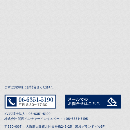
まずはお気軽にお問合せください。
KVI税理士法人：06-6351-5190
株式会社 関西ベンチャーインキュベート：06-6351-5195
〒530-0041 大阪府大阪市北区天神橋2-5-25 若杉グランドビル6F