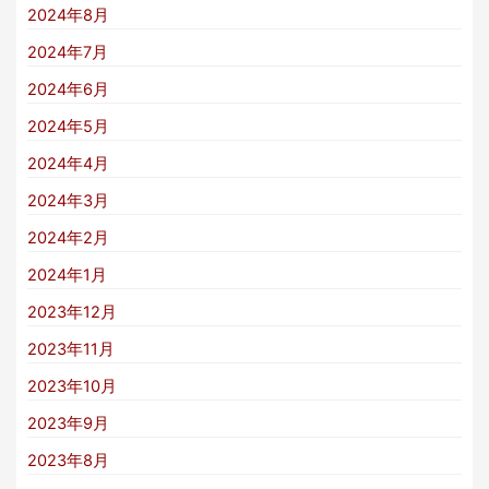
2024年8月
2024年7月
2024年6月
2024年5月
2024年4月
2024年3月
2024年2月
2024年1月
2023年12月
2023年11月
2023年10月
2023年9月
2023年8月