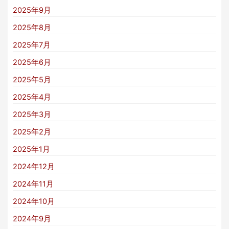
2025年9月
2025年8月
2025年7月
2025年6月
2025年5月
2025年4月
2025年3月
2025年2月
2025年1月
2024年12月
2024年11月
2024年10月
2024年9月