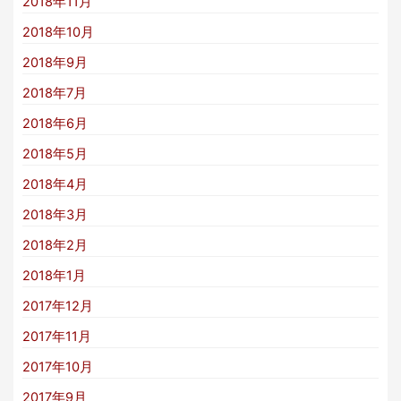
2018年11月
2018年10月
2018年9月
2018年7月
2018年6月
2018年5月
2018年4月
2018年3月
2018年2月
2018年1月
2017年12月
2017年11月
2017年10月
2017年9月