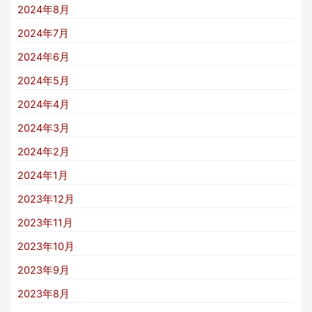
2024年8月
2024年7月
2024年6月
2024年5月
2024年4月
2024年3月
2024年2月
2024年1月
2023年12月
2023年11月
2023年10月
2023年9月
2023年8月