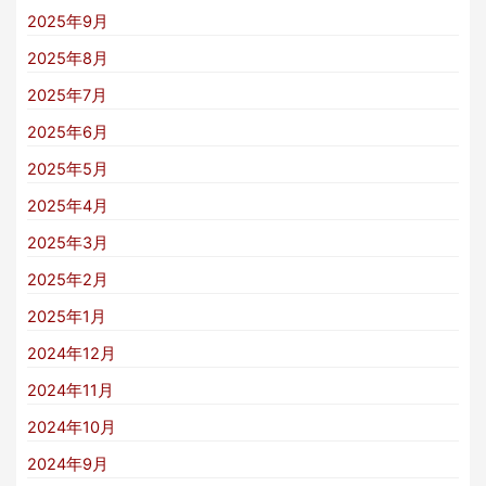
2025年9月
2025年8月
2025年7月
2025年6月
2025年5月
2025年4月
2025年3月
2025年2月
2025年1月
2024年12月
2024年11月
2024年10月
2024年9月