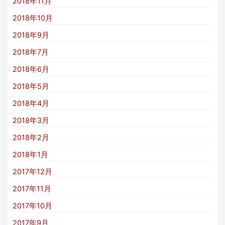
2018年11月
2018年10月
2018年9月
2018年7月
2018年6月
2018年5月
2018年4月
2018年3月
2018年2月
2018年1月
2017年12月
2017年11月
2017年10月
2017年9月