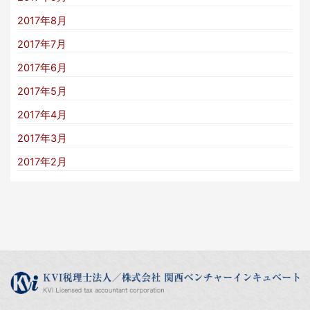
2017年8月
2017年7月
2017年6月
2017年5月
2017年4月
2017年3月
2017年2月