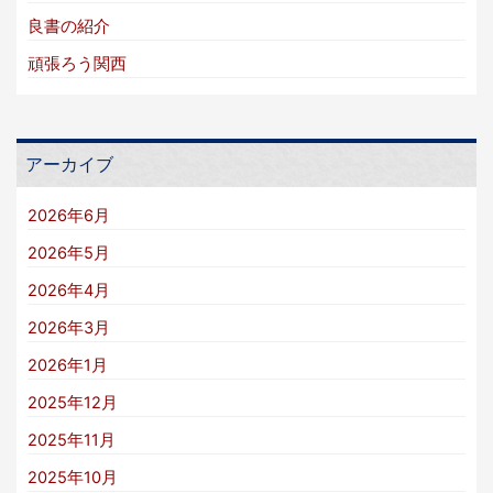
良書の紹介
頑張ろう関西
アーカイブ
2026年6月
2026年5月
2026年4月
2026年3月
2026年1月
2025年12月
2025年11月
2025年10月