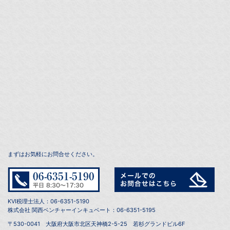
まずはお気軽にお問合せください。
KVI税理士法人：06-6351-5190
株式会社 関西ベンチャーインキュベート：06-6351-5195
〒530-0041 大阪府大阪市北区天神橋2-5-25 若杉グランドビル6F