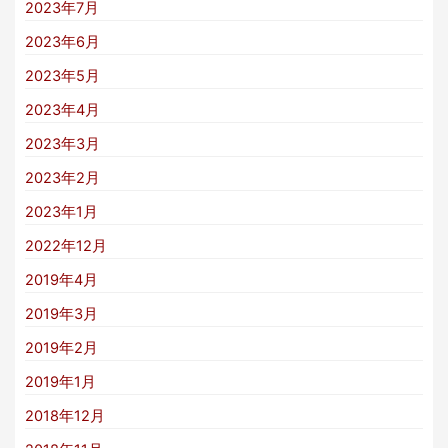
2023年7月
2023年6月
2023年5月
2023年4月
2023年3月
2023年2月
2023年1月
2022年12月
2019年4月
2019年3月
2019年2月
2019年1月
2018年12月