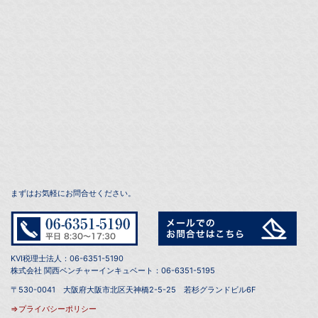
まずはお気軽にお問合せください。
KVI税理士法人：06-6351-5190
株式会社 関西ベンチャーインキュベート：06-6351-5195
〒530-0041 大阪府大阪市北区天神橋2-5-25 若杉グランドビル6F
⇒プライバシーポリシー