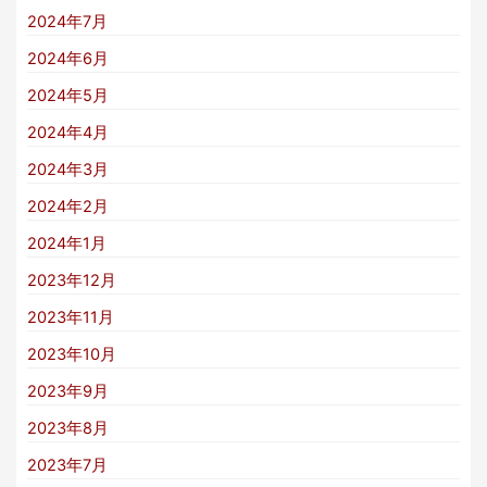
2024年7月
2024年6月
2024年5月
2024年4月
2024年3月
2024年2月
2024年1月
2023年12月
2023年11月
2023年10月
2023年9月
2023年8月
2023年7月