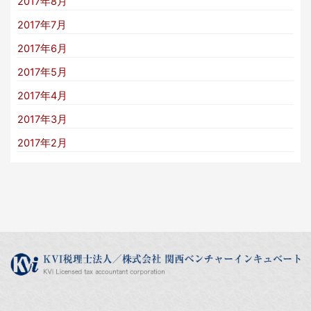
2017年8月
2017年7月
2017年6月
2017年5月
2017年4月
2017年3月
2017年2月