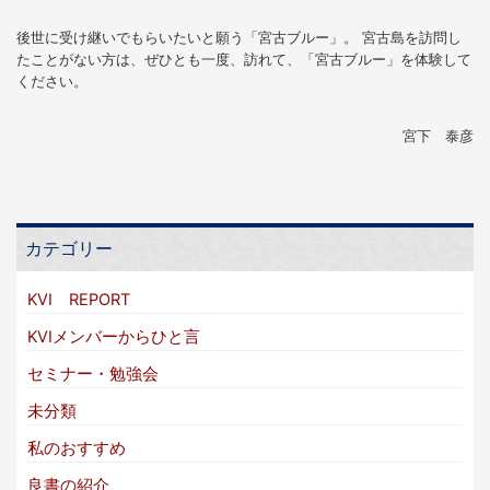
後世に受け継いでもらいたいと願う「宮古ブルー」。 宮古島を訪問し
たことがない方は、ぜひとも一度、訪れて、「宮古ブルー」を体験して
ください。
宮下 泰彦
カテゴリー
KVI REPORT
KVIメンバーからひと言
セミナー・勉強会
未分類
私のおすすめ
良書の紹介