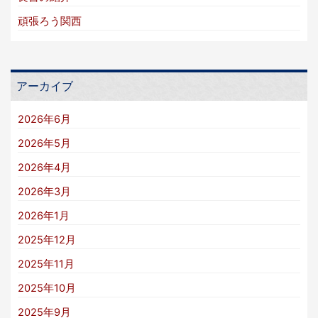
頑張ろう関西
アーカイブ
2026年6月
2026年5月
2026年4月
2026年3月
2026年1月
2025年12月
2025年11月
2025年10月
2025年9月