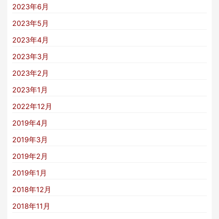
2023年6月
2023年5月
2023年4月
2023年3月
2023年2月
2023年1月
2022年12月
2019年4月
2019年3月
2019年2月
2019年1月
2018年12月
2018年11月