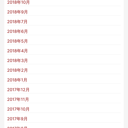
2018年10月
2018年9月
2018年7月
2018年6月
2018年5月
2018年4月
2018年3月
2018年2月
2018年1月
2017年12月
2017年11月
2017年10月
2017年9月