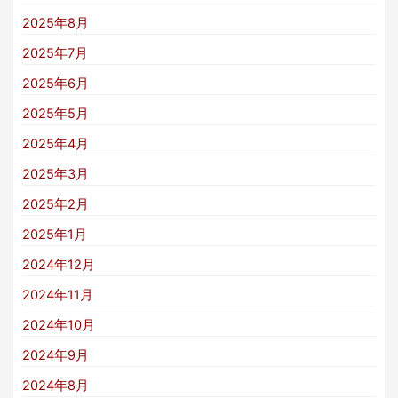
2025年8月
2025年7月
2025年6月
2025年5月
2025年4月
2025年3月
2025年2月
2025年1月
2024年12月
2024年11月
2024年10月
2024年9月
2024年8月