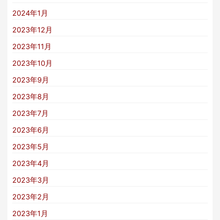
2024年1月
2023年12月
2023年11月
2023年10月
2023年9月
2023年8月
2023年7月
2023年6月
2023年5月
2023年4月
2023年3月
2023年2月
2023年1月