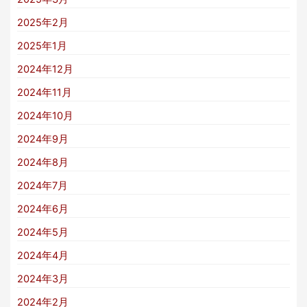
2025年2月
2025年1月
2024年12月
2024年11月
2024年10月
2024年9月
2024年8月
2024年7月
2024年6月
2024年5月
2024年4月
2024年3月
2024年2月