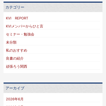
カテゴリー
KVI REPORT
KVIメンバーからひと言
セミナー・勉強会
未分類
私のおすすめ
良書の紹介
頑張ろう関西
アーカイブ
2026年6月