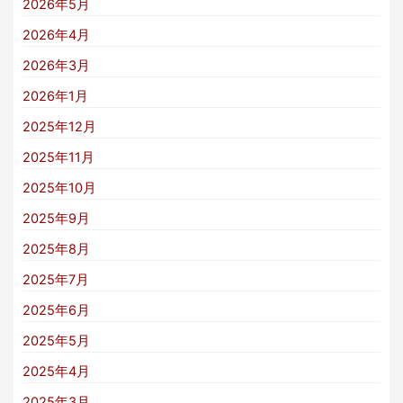
2026年5月
2026年4月
2026年3月
2026年1月
2025年12月
2025年11月
2025年10月
2025年9月
2025年8月
2025年7月
2025年6月
2025年5月
2025年4月
2025年3月