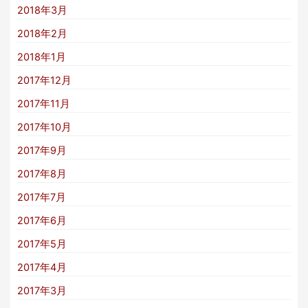
2018年3月
2018年2月
2018年1月
2017年12月
2017年11月
2017年10月
2017年9月
2017年8月
2017年7月
2017年6月
2017年5月
2017年4月
2017年3月