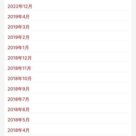
2022年12月
2019年4月
2019年3月
2019年2月
2019年1月
2018年12月
2018年11月
2018年10月
2018年9月
2018年7月
2018年6月
2018年5月
2018年4月