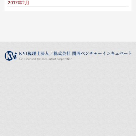
2017年2月