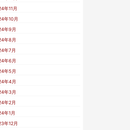
24年11月
24年10月
24年9月
24年8月
24年7月
24年6月
24年5月
24年4月
24年3月
24年2月
24年1月
23年12月