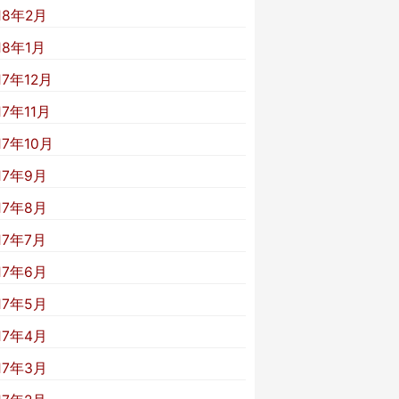
18年2月
18年1月
17年12月
17年11月
17年10月
17年9月
17年8月
17年7月
17年6月
17年5月
17年4月
17年3月