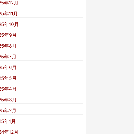
25年12月
25年11月
25年10月
25年9月
25年8月
25年7月
25年6月
25年5月
25年4月
25年3月
25年2月
25年1月
24年12月