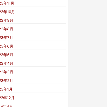
23年11月
23年10月
23年9月
23年8月
23年7月
23年6月
23年5月
23年4月
23年3月
23年2月
23年1月
22年12月
19年4月