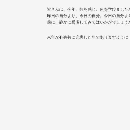
皆さんは、今年、何を感じ、何を学びました
昨日の自分より、今日の自分。今日の自分よ
前に、静かに反省してみてはいかがでしょう
来年が心身共に充実した年でありますように