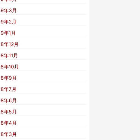
19年3月
19年2月
19年1月
18年12月
18年11月
18年10月
18年9月
18年7月
18年6月
18年5月
18年4月
18年3月