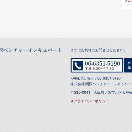
20
まずはお気軽にお問合せください。
KVI税理士法人：06-6351-5190
株式会社 関西ベンチャーインキュベート：0
〒530-0041 大阪府大阪市北区天神橋
⇒プライバシーポリシー