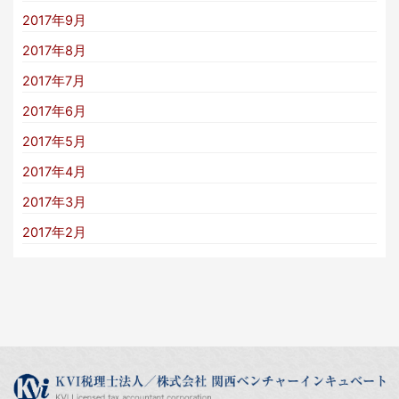
2017年9月
2017年8月
2017年7月
2017年6月
2017年5月
2017年4月
2017年3月
2017年2月