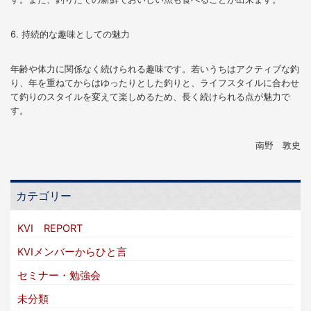
6. 持続的な趣味としての魅力
年齢や体力に関係なく続けられる趣味です。若いうちはアクティブな釣
り、年を重ねてからはゆったりとした釣りと、ライフスタイルに合わせ
て釣りのスタイルを変えて楽しめるため、長く続けられる点が魅力で
す。
南野 敦史
カテゴリー
KVI REPORT
KVIメンバーからひと言
セミナー・勉強会
未分類