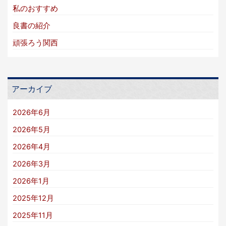
私のおすすめ
良書の紹介
頑張ろう関西
アーカイブ
2026年6月
2026年5月
2026年4月
2026年3月
2026年1月
2025年12月
2025年11月