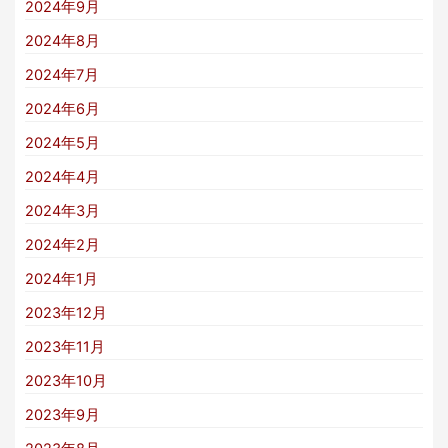
2024年9月
2024年8月
2024年7月
2024年6月
2024年5月
2024年4月
2024年3月
2024年2月
2024年1月
2023年12月
2023年11月
2023年10月
2023年9月