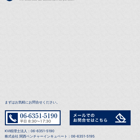
まずはお気軽にお問合せください。
KVI税理士法人：06-6351-5190
株式会社 関西ベンチャーインキュベート：06-6351-5195