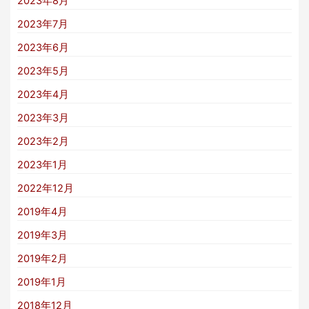
2023年8月
2023年7月
2023年6月
2023年5月
2023年4月
2023年3月
2023年2月
2023年1月
2022年12月
2019年4月
2019年3月
2019年2月
2019年1月
2018年12月