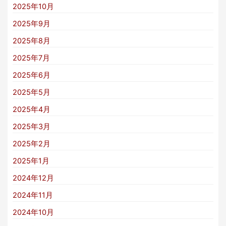
2025年10月
2025年9月
2025年8月
2025年7月
2025年6月
2025年5月
2025年4月
2025年3月
2025年2月
2025年1月
2024年12月
2024年11月
2024年10月