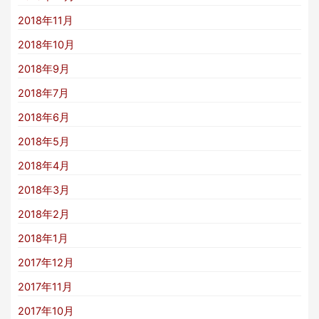
2018年11月
2018年10月
2018年9月
2018年7月
2018年6月
2018年5月
2018年4月
2018年3月
2018年2月
2018年1月
2017年12月
2017年11月
2017年10月