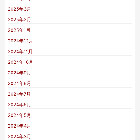
2025年3月
2025年2月
2025年1月
2024年12月
2024年11月
2024年10月
2024年9月
2024年8月
2024年7月
2024年6月
2024年5月
2024年4月
2024年3月