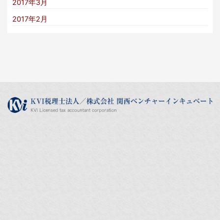
2017年3月
2017年2月