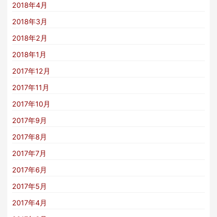
2018年4月
2018年3月
2018年2月
2018年1月
2017年12月
2017年11月
2017年10月
2017年9月
2017年8月
2017年7月
2017年6月
2017年5月
2017年4月