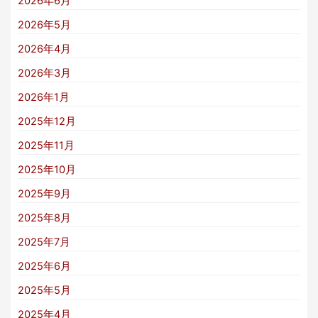
2026年6月
2026年5月
2026年4月
2026年3月
2026年1月
2025年12月
2025年11月
2025年10月
2025年9月
2025年8月
2025年7月
2025年6月
2025年5月
2025年4月