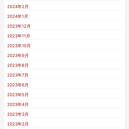
2024年2月
2024年1月
2023年12月
2023年11月
2023年10月
2023年9月
2023年8月
2023年7月
2023年6月
2023年5月
2023年4月
2023年3月
2023年2月