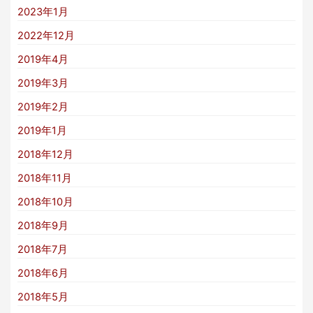
2023年1月
2022年12月
2019年4月
2019年3月
2019年2月
2019年1月
2018年12月
2018年11月
2018年10月
2018年9月
2018年7月
2018年6月
2018年5月