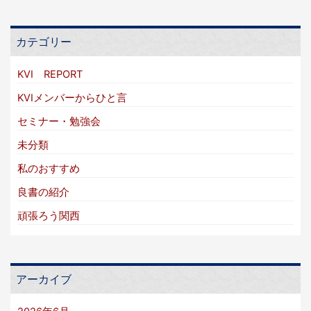
カテゴリー
KVI REPORT
KVIメンバーからひと言
セミナー・勉強会
未分類
私のおすすめ
良書の紹介
頑張ろう関西
アーカイブ