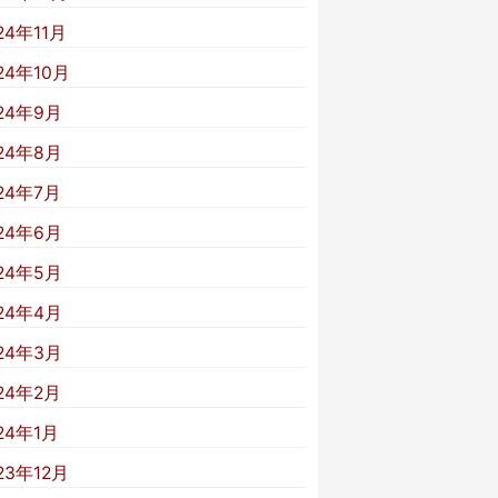
24年11月
24年10月
24年9月
24年8月
24年7月
24年6月
24年5月
24年4月
24年3月
24年2月
24年1月
23年12月