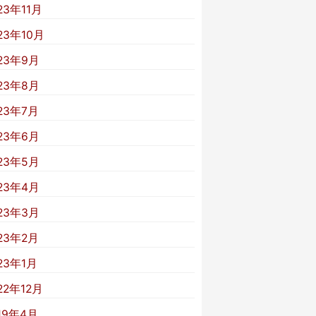
23年11月
23年10月
23年9月
23年8月
23年7月
23年6月
23年5月
23年4月
23年3月
23年2月
23年1月
22年12月
19年4月