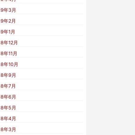
19年3月
19年2月
19年1月
18年12月
18年11月
18年10月
18年9月
18年7月
18年6月
18年5月
18年4月
18年3月