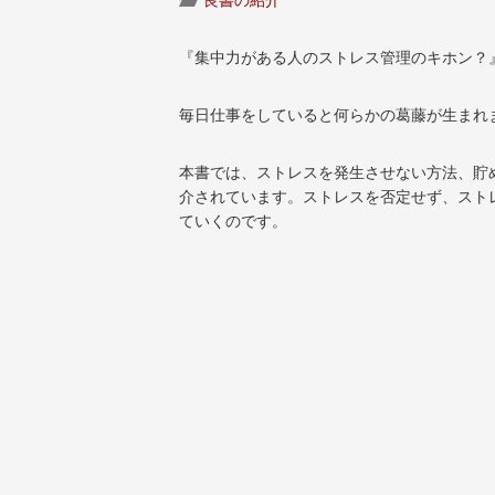
『集中力がある人のストレス管理のキホン？
毎日仕事をしていると何らかの葛藤が生まれ
本書では、ストレスを発生させない方法、貯
介されています。ストレスを否定せず、スト
ていくのです。