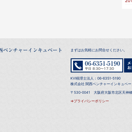
20
まずはお気軽にお問合せください。
KVI税理士法人：06-6351-5190
株式会社 関西ベンチャーインキュベート：0
〒530-0041 大阪府大阪市北区天神橋
⇒プライバシーポリシー