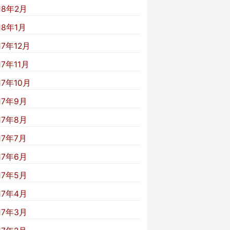
18年2月
18年1月
17年12月
17年11月
17年10月
17年9月
17年8月
17年7月
17年6月
17年5月
17年4月
17年3月