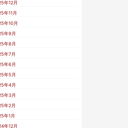
25年12月
25年11月
25年10月
25年9月
25年8月
25年7月
25年6月
25年5月
25年4月
25年3月
25年2月
25年1月
24年12月