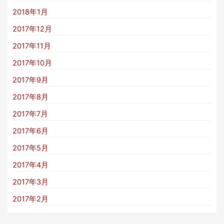
2018年1月
2017年12月
2017年11月
2017年10月
2017年9月
2017年8月
2017年7月
2017年6月
2017年5月
2017年4月
2017年3月
2017年2月