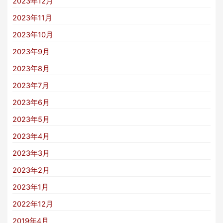
2023年12月
2023年11月
2023年10月
2023年9月
2023年8月
2023年7月
2023年6月
2023年5月
2023年4月
2023年3月
2023年2月
2023年1月
2022年12月
2019年4月