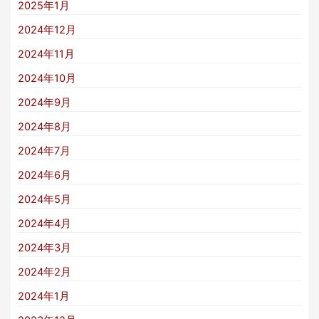
2025年1月
2024年12月
2024年11月
2024年10月
2024年9月
2024年8月
2024年7月
2024年6月
2024年5月
2024年4月
2024年3月
2024年2月
2024年1月