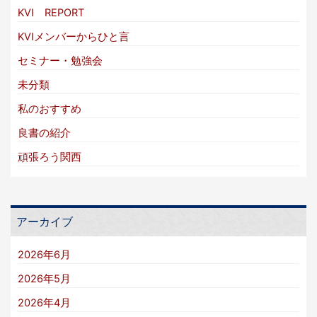
KVI REPORT
KVIメンバーからひと言
セミナー・勉強会
未分類
私のおすすめ
良書の紹介
頑張ろう関西
アーカイブ
2026年6月
2026年5月
2026年4月