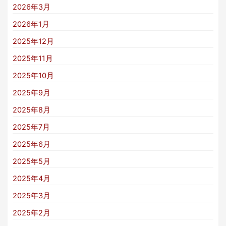
2026年3月
2026年1月
2025年12月
2025年11月
2025年10月
2025年9月
2025年8月
2025年7月
2025年6月
2025年5月
2025年4月
2025年3月
2025年2月