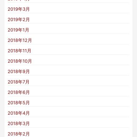
2019年3月
2019年2月
2019年1月
2018年12月
2018年11月
2018年10月
2018年9月
2018年7月
2018年6月
2018年5月
2018年4月
2018年3月
2018年2月