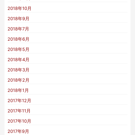
2018年10月
2018年9月
2018年7月
2018年6月
2018年5月
2018年4月
2018年3月
2018年2月
2018年1月
2017年12月
2017年11月
2017年10月
2017年9月