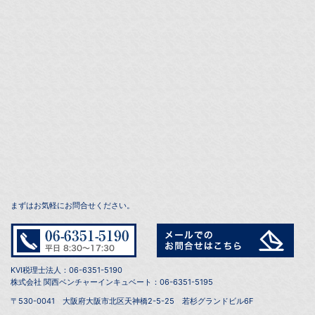
まずはお気軽にお問合せください。
KVI税理士法人：06-6351-5190
株式会社 関西ベンチャーインキュベート：06-6351-5195
〒530-0041 大阪府大阪市北区天神橋2-5-25 若杉グランドビル6F