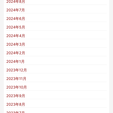
2024年8月
2024年7月
2024年6月
2024年5月
2024年4月
2024年3月
2024年2月
2024年1月
2023年12月
2023年11月
2023年10月
2023年9月
2023年8月