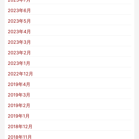
2023年7月
2023年6月
2023年5月
2023年4月
2023年3月
2023年2月
2023年1月
2022年12月
2019年4月
2019年3月
2019年2月
2019年1月
2018年12月
2018年11月