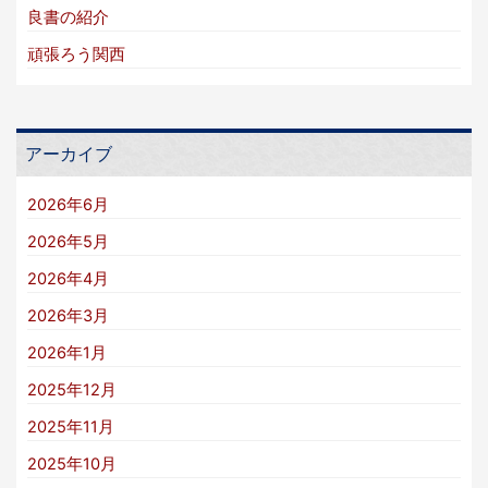
良書の紹介
頑張ろう関西
アーカイブ
2026年6月
2026年5月
2026年4月
2026年3月
2026年1月
2025年12月
2025年11月
2025年10月