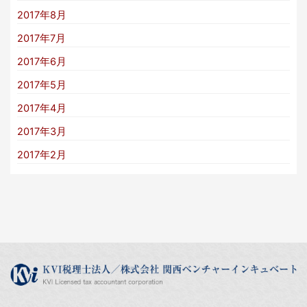
2017年8月
2017年7月
2017年6月
2017年5月
2017年4月
2017年3月
2017年2月