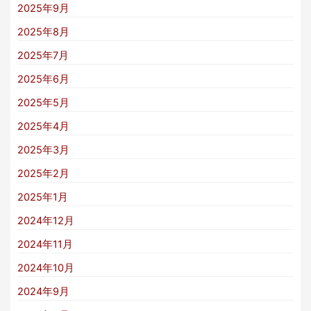
2025年9月
2025年8月
2025年7月
2025年6月
2025年5月
2025年4月
2025年3月
2025年2月
2025年1月
2024年12月
2024年11月
2024年10月
2024年9月