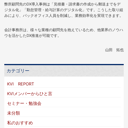
弊所顧問先のDX導入事例は「見積書・請求書の作成から郵送までをデ
ジタル化」「勤怠管理・給与計算のデジタル化」です。こうした取り組
みにより、バックオフィス人員を削減し、業務効率化を実現できます。
会計事務所は、様々な業種の顧問先を抱えているため、他業界のノウハ
ウを活かしたDX推進が可能です。
山田 拓也
カテゴリー
KVI REPORT
KVIメンバーからひと言
セミナー・勉強会
未分類
私のおすすめ