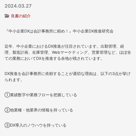
2024.03.27
良書の紹介
『中小企業DXは会計事務所に頼め！』中小企業DX推進研究会
近年、中小企業におけるDX推進が注目されています。出勤管理、経
理、製造計画、在庫管理、Webマーケティング、営業管理など、ほぼ全
ての業務においてDXを推進する余地が残されています。
DX推進を会計事務所に依頼することが適切な理由は、以下の3点が挙げ
られます。
①業績数字や業務フローを把握している
②他業種・他業界の情報を持っている
③DX導入のノウハウを持っている