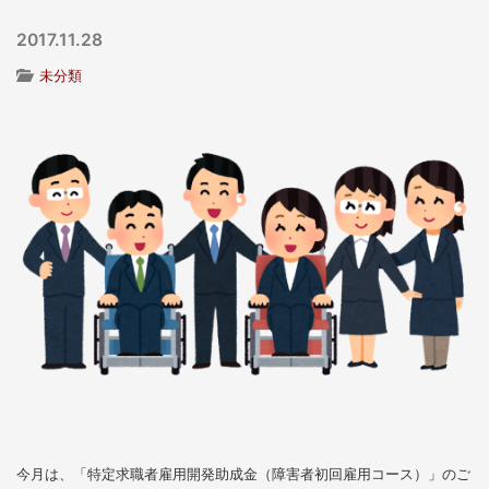
2017.11.28
未分類
今月は、「特定求職者雇用開発助成金（障害者初回雇用コース）」のご