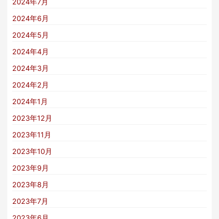
2024年7月
2024年6月
2024年5月
2024年4月
2024年3月
2024年2月
2024年1月
2023年12月
2023年11月
2023年10月
2023年9月
2023年8月
2023年7月
2023年6月