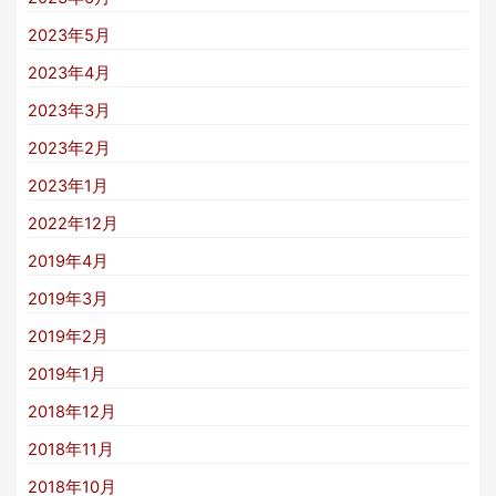
2023年5月
2023年4月
2023年3月
2023年2月
2023年1月
2022年12月
2019年4月
2019年3月
2019年2月
2019年1月
2018年12月
2018年11月
2018年10月