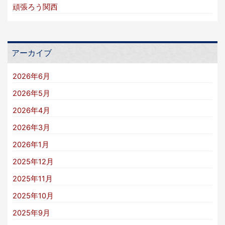
頑張ろう関西
アーカイブ
2026年6月
2026年5月
2026年4月
2026年3月
2026年1月
2025年12月
2025年11月
2025年10月
2025年9月