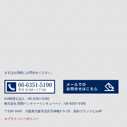
まずはお気軽にお問合せください。
KVI税理士法人：06-6351-5190
株式会社 関西ベンチャーインキュベート：06-6351-5195
〒530-0041 大阪府大阪市北区天神橋2-5-25 若杉グランドビル6F
⇒プライバシーポリシー