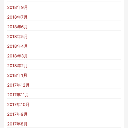
2018年9月
2018年7月
2018年6月
2018年5月
2018年4月
2018年3月
2018年2月
2018年1月
2017年12月
2017年11月
2017年10月
2017年9月
2017年8月