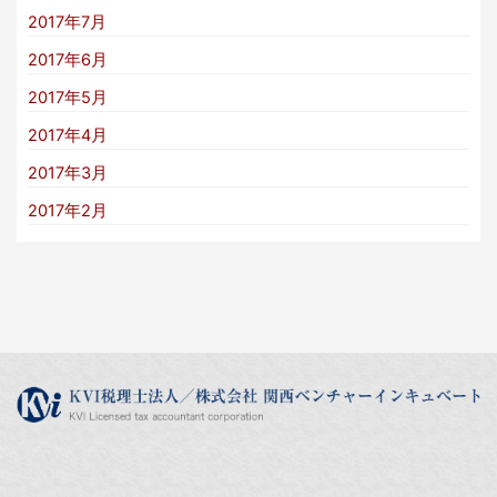
2017年7月
2017年6月
2017年5月
2017年4月
2017年3月
2017年2月