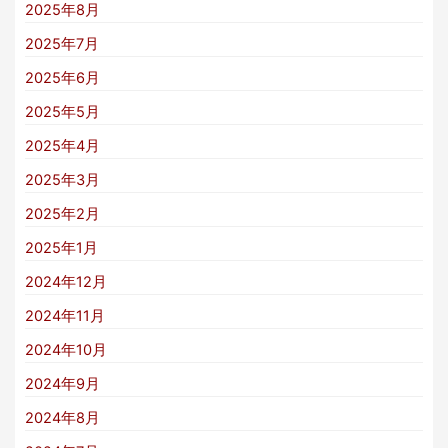
2025年8月
2025年7月
2025年6月
2025年5月
2025年4月
2025年3月
2025年2月
2025年1月
2024年12月
2024年11月
2024年10月
2024年9月
2024年8月