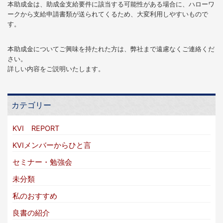
本助成金は、助成金支給要件に該当する可能性がある場合に、ハローワ
ークから支給申請書類が送られてくるため、大変利用しやすいもので
す。
本助成金についてご興味を持たれた方は、弊社まで遠慮なくご連絡くだ
さい。
詳しい内容をご説明いたします。
カテゴリー
KVI REPORT
KVIメンバーからひと言
セミナー・勉強会
未分類
私のおすすめ
良書の紹介