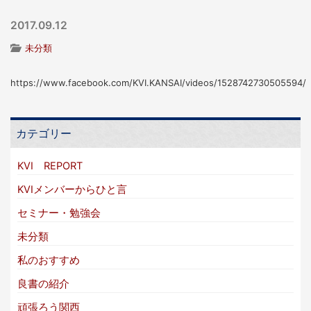
2017.09.12
未分類
https://www.facebook.com/KVI.KANSAI/videos/1528742730505594/
カテゴリー
KVI REPORT
KVIメンバーからひと言
セミナー・勉強会
未分類
私のおすすめ
良書の紹介
頑張ろう関西