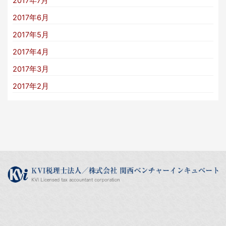
2017年7月
2017年6月
2017年5月
2017年4月
2017年3月
2017年2月