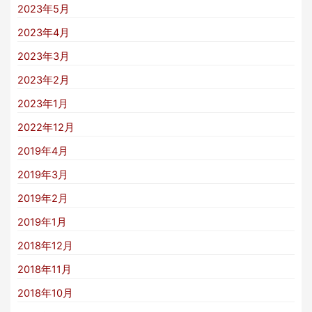
2023年5月
2023年4月
2023年3月
2023年2月
2023年1月
2022年12月
2019年4月
2019年3月
2019年2月
2019年1月
2018年12月
2018年11月
2018年10月