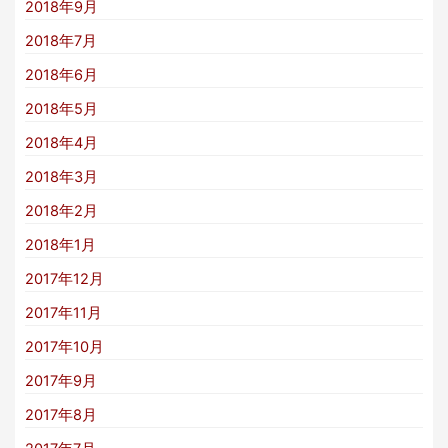
2018年9月
2018年7月
2018年6月
2018年5月
2018年4月
2018年3月
2018年2月
2018年1月
2017年12月
2017年11月
2017年10月
2017年9月
2017年8月