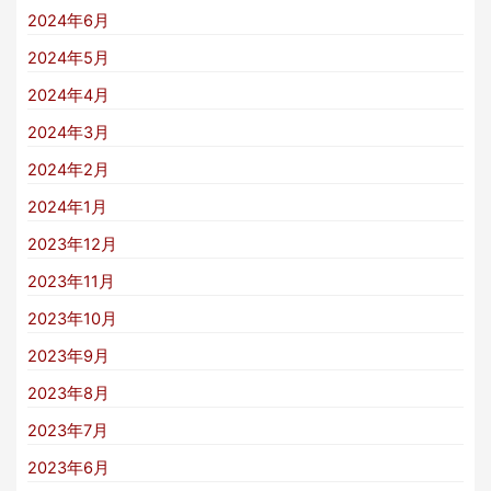
2024年6月
2024年5月
2024年4月
2024年3月
2024年2月
2024年1月
2023年12月
2023年11月
2023年10月
2023年9月
2023年8月
2023年7月
2023年6月