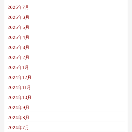
2025年7月
2025年6月
2025年5月
2025年4月
2025年3月
2025年2月
2025年1月
2024年12月
2024年11月
2024年10月
2024年9月
2024年8月
2024年7月