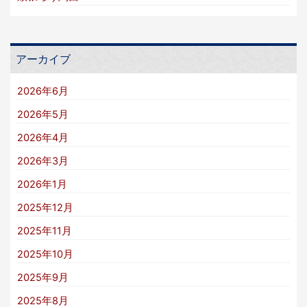
アーカイブ
2026年6月
2026年5月
2026年4月
2026年3月
2026年1月
2025年12月
2025年11月
2025年10月
2025年9月
2025年8月