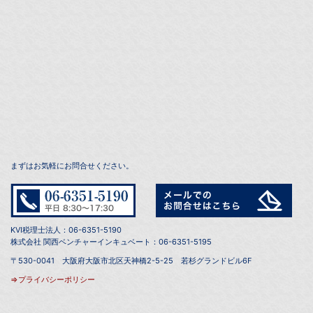
まずはお気軽にお問合せください。
KVI税理士法人：06-6351-5190
株式会社 関西ベンチャーインキュベート：06-6351-5195
〒530-0041 大阪府大阪市北区天神橋2-5-25 若杉グランドビル6F
⇒プライバシーポリシー