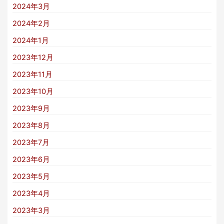
2024年3月
2024年2月
2024年1月
2023年12月
2023年11月
2023年10月
2023年9月
2023年8月
2023年7月
2023年6月
2023年5月
2023年4月
2023年3月