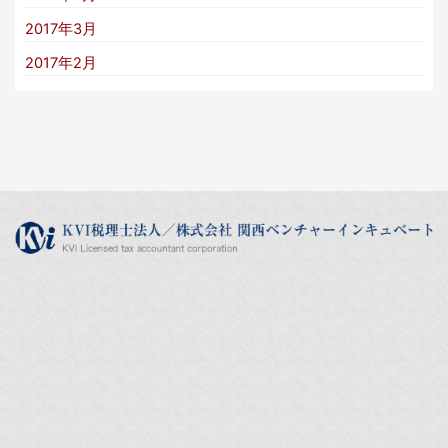
2017年3月
2017年2月