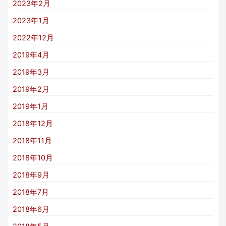
2023年2月
2023年1月
2022年12月
2019年4月
2019年3月
2019年2月
2019年1月
2018年12月
2018年11月
2018年10月
2018年9月
2018年7月
2018年6月