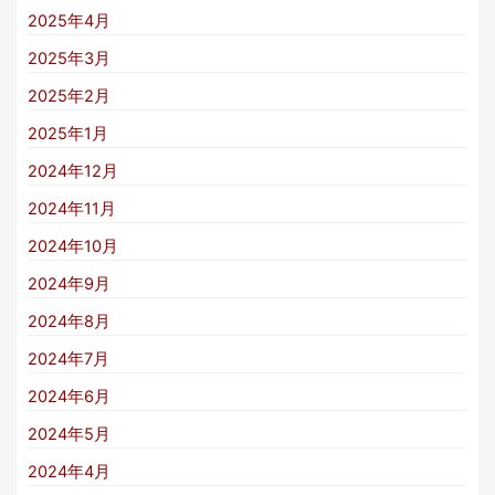
2025年4月
2025年3月
2025年2月
2025年1月
2024年12月
2024年11月
2024年10月
2024年9月
2024年8月
2024年7月
2024年6月
2024年5月
2024年4月