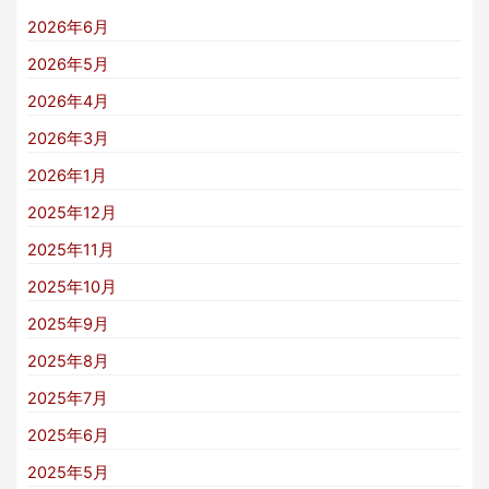
2026年6月
2026年5月
2026年4月
2026年3月
2026年1月
2025年12月
2025年11月
2025年10月
2025年9月
2025年8月
2025年7月
2025年6月
2025年5月