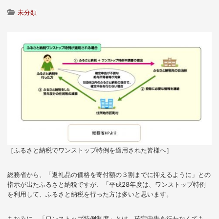
未分類
［ふるさと納税でワンストップ特例を適用された皆様へ］
総務省から、「返礼品の価格を寄付額の３割までに抑えるように」との
指示が出たふるさと納税ですが、「平成28年度は、ワンストップ特例
を利用して、ふるさと納税を行った方は多いと思います。
ちなみに、「ワンストップ特例制度」とは、確定申告を行わなくても、