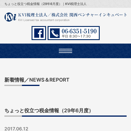
ちょっと役立つ税金情報（29年6月度）｜KVI税理士法人
Toggle
navigation
新着情報／NEWS＆REPORT
ちょっと役立つ税金情報（29年6月度）
2017.06.12