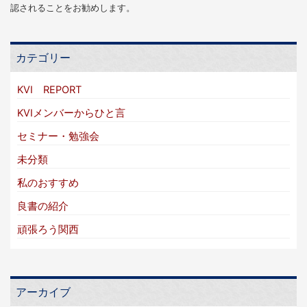
認されることをお勧めします。
カテゴリー
KVI REPORT
KVIメンバーからひと言
セミナー・勉強会
未分類
私のおすすめ
良書の紹介
頑張ろう関西
アーカイブ