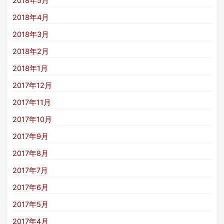
2018年5月
2018年4月
2018年3月
2018年2月
2018年1月
2017年12月
2017年11月
2017年10月
2017年9月
2017年8月
2017年7月
2017年6月
2017年5月
2017年4月