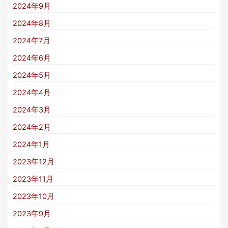
2024年9月
2024年8月
2024年7月
2024年6月
2024年5月
2024年4月
2024年3月
2024年2月
2024年1月
2023年12月
2023年11月
2023年10月
2023年9月