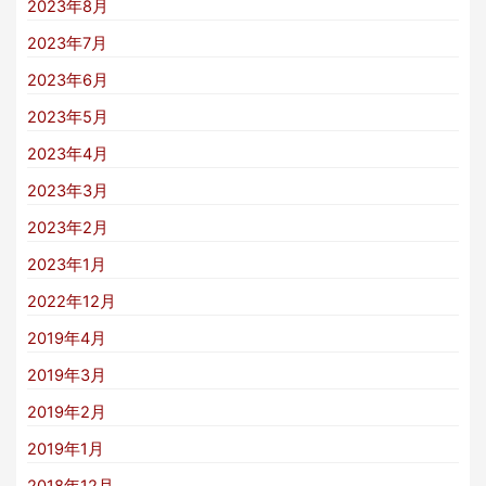
2023年8月
2023年7月
2023年6月
2023年5月
2023年4月
2023年3月
2023年2月
2023年1月
2022年12月
2019年4月
2019年3月
2019年2月
2019年1月
2018年12月