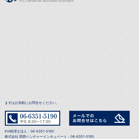
まずはお気軽にお問合せください。
KVI税理士法人：06-6351-5190
株式会社 関西ベンチャーインキュベート：06-6351-5195