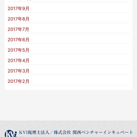
2017年9月
2017年8月
2017年7月
2017年6月
2017年5月
2017年4月
2017年3月
2017年2月