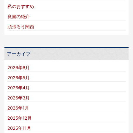
私のおすすめ
良書の紹介
頑張ろう関西
アーカイブ
2026年6月
2026年5月
2026年4月
2026年3月
2026年1月
2025年12月
2025年11月