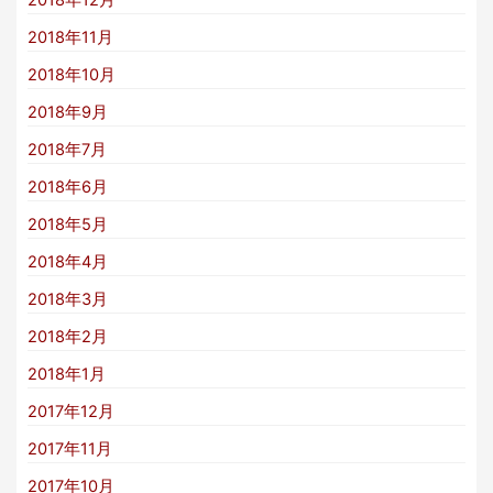
2018年11月
2018年10月
2018年9月
2018年7月
2018年6月
2018年5月
2018年4月
2018年3月
2018年2月
2018年1月
2017年12月
2017年11月
2017年10月