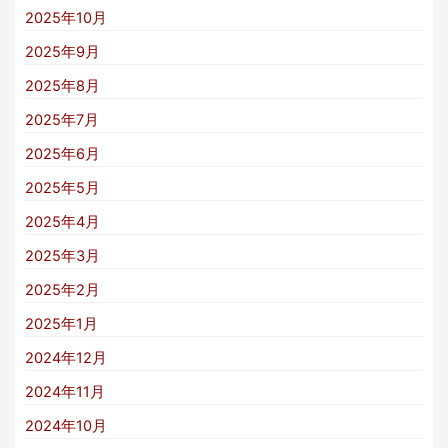
2025年10月
2025年9月
2025年8月
2025年7月
2025年6月
2025年5月
2025年4月
2025年3月
2025年2月
2025年1月
2024年12月
2024年11月
2024年10月