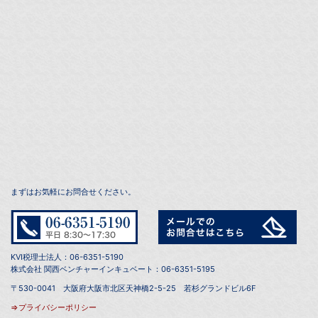
まずはお気軽にお問合せください。
KVI税理士法人：06-6351-5190
株式会社 関西ベンチャーインキュベート：06-6351-5195
〒530-0041 大阪府大阪市北区天神橋2-5-25 若杉グランドビル6F
⇒プライバシーポリシー