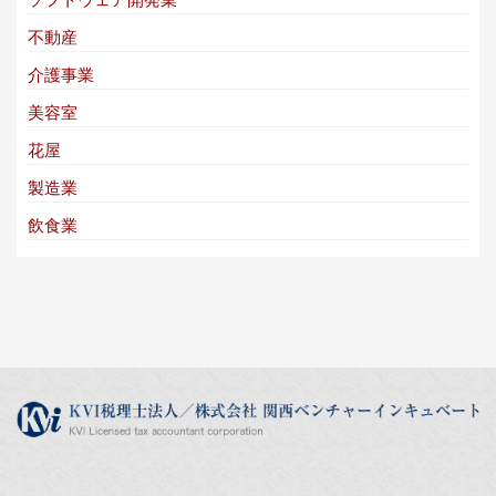
ソフトウェア開発業
不動産
介護事業
美容室
花屋
製造業
飲食業