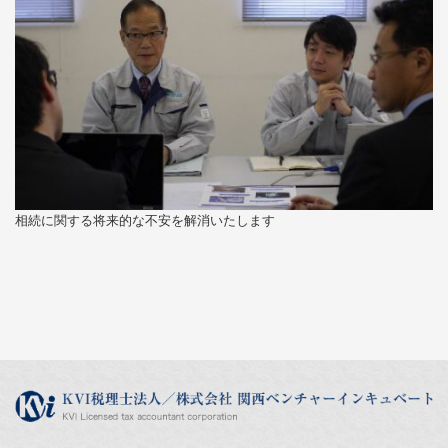
相続に関する将来的な不安を解消いたします