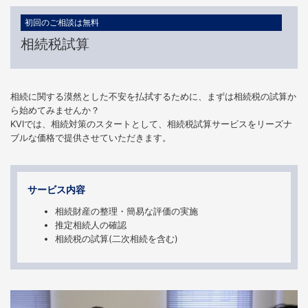
初回のご相談は無料
相続税試算
相続に関する漠然とした不安を払拭するために、まずは相続税の試算か
ら始めてみませんか？
KVIでは、相続対策のスタートとして、相続税試算サービスをリーズナ
ブルな価格で提供させていただきます。
サービス内容
相続財産の整理・簡易な評価の実施
推定相続人の確認
相続税の試算(二次相続を含む)