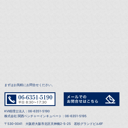
まずはお気軽にお問合せください。
KVI税理士法人：06-6351-5190
株式会社 関西ベンチャーインキュベート：06-6351-5195
〒530-0041 大阪府大阪市北区天神橋2-5-25 若杉グランドビル6F