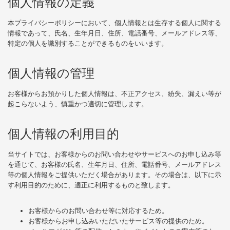
個人情報の定義
本プライバシーポリシーにおいて、個人情報とは生存する個人に関する
情報であって、氏名、生年月日、住所、電話番号、メールアドレス等、
特定の個人を識別することができるものをいいます。
個人情報の管理
お客様からお預かりした個人情報は、不正アクセス、紛失、漏えい等が
起こらないよう、慎重かつ適切に管理します。
個人情報の利用目的
当サイトでは、お客様からのお問い合わせやサービスへのお申し込み等
を通じて、お客様の氏名、生年月日、住所、電話番号、メールアドレス
等の個人情報をご提供いただく場合があります。その場合は、以下に示
す利用目的のために、適正に利用するものと致します。
お客様からのお問い合わせ等に対応するため。
お客様からお申し込みいただいたサービス等の提供のため。