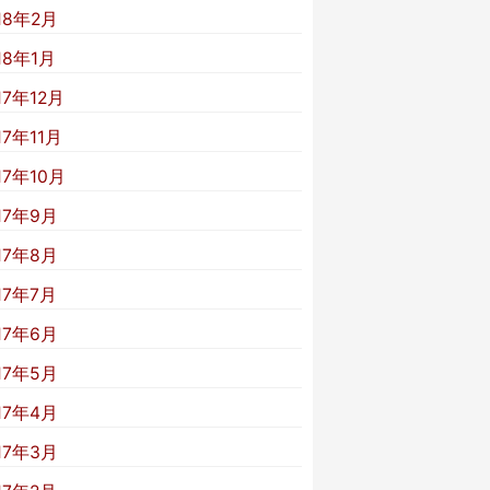
18年2月
18年1月
17年12月
17年11月
17年10月
17年9月
17年8月
17年7月
17年6月
17年5月
17年4月
17年3月