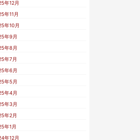
25年12月
25年11月
25年10月
25年9月
25年8月
25年7月
25年6月
25年5月
25年4月
25年3月
25年2月
25年1月
24年12月