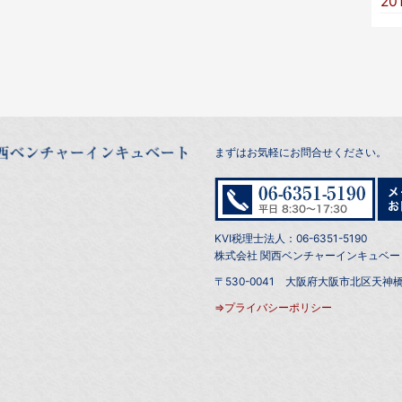
20
まずはお気軽にお問合せください。
KVI税理士法人：06-6351-5190
株式会社 関西ベンチャーインキュベート：0
〒530-0041 大阪府大阪市北区天神橋
⇒プライバシーポリシー