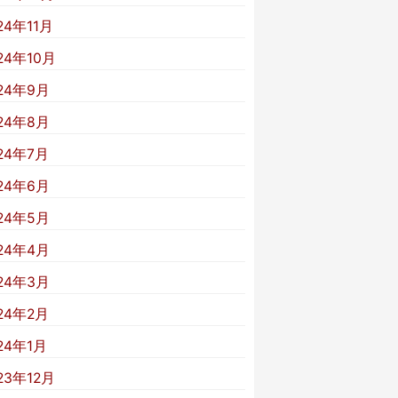
24年11月
24年10月
24年9月
24年8月
24年7月
24年6月
24年5月
24年4月
24年3月
24年2月
24年1月
23年12月