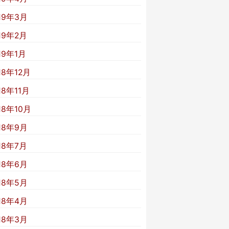
19年3月
19年2月
19年1月
18年12月
18年11月
18年10月
18年9月
18年7月
18年6月
18年5月
18年4月
18年3月