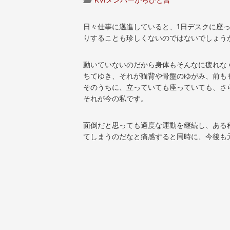
日々仕事に邁進していると、1日デスクに座っ
りすることも珍しくないのではないでしょう
動いていないのだから身体もそんなに疲れな
ちてゆき、それが猫背や骨盤のゆがみ、前も
そのうちに、立っていても座っていても、さ
それが今の私です。
面倒だと思っても適度な運動を継続し、ある
てしまうのだなと痛感すると同時に、今後も