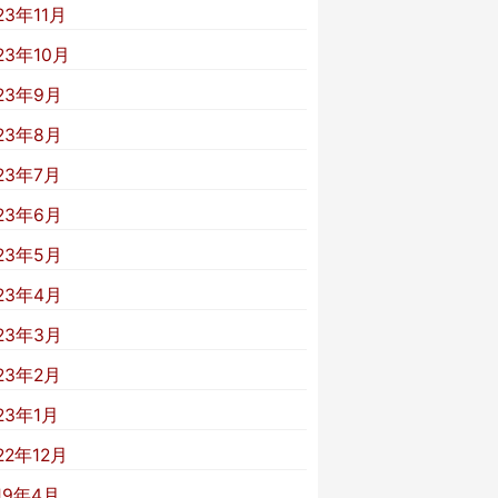
23年11月
23年10月
23年9月
23年8月
23年7月
23年6月
23年5月
23年4月
23年3月
23年2月
23年1月
22年12月
19年4月