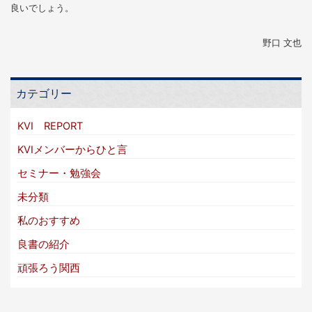
良いでしょう。
野口 文也
カテゴリー
KVI REPORT
KVIメンバーからひと言
セミナー・勉強会
未分類
私のおすすめ
良書の紹介
頑張ろう関西