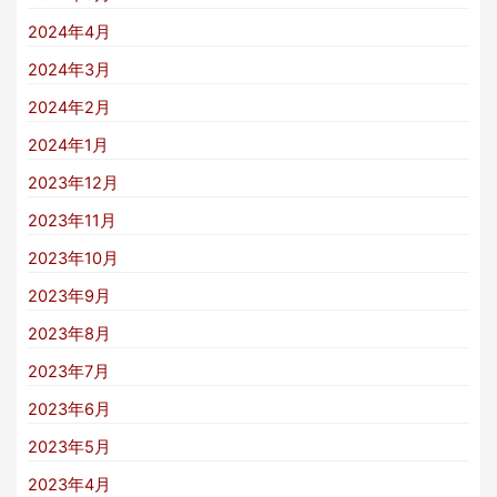
2024年4月
2024年3月
2024年2月
2024年1月
2023年12月
2023年11月
2023年10月
2023年9月
2023年8月
2023年7月
2023年6月
2023年5月
2023年4月