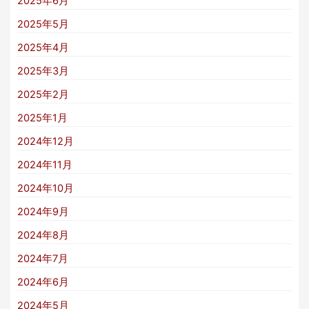
2025年6月
2025年5月
2025年4月
2025年3月
2025年2月
2025年1月
2024年12月
2024年11月
2024年10月
2024年9月
2024年8月
2024年7月
2024年6月
2024年5月