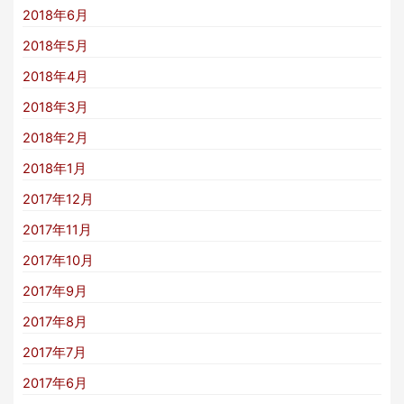
2018年6月
2018年5月
2018年4月
2018年3月
2018年2月
2018年1月
2017年12月
2017年11月
2017年10月
2017年9月
2017年8月
2017年7月
2017年6月