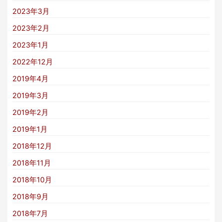
2023年3月
2023年2月
2023年1月
2022年12月
2019年4月
2019年3月
2019年2月
2019年1月
2018年12月
2018年11月
2018年10月
2018年9月
2018年7月