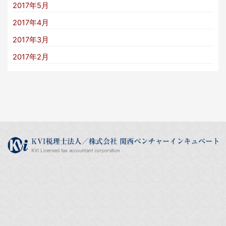
2017年5月
2017年4月
2017年3月
2017年2月