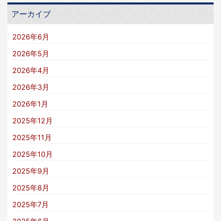
アーカイブ
2026年6月
2026年5月
2026年4月
2026年3月
2026年1月
2025年12月
2025年11月
2025年10月
2025年9月
2025年8月
2025年7月